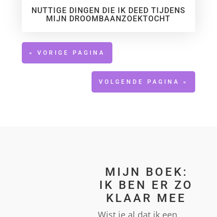
NUTTIGE DINGEN DIE IK DEED TIJDENS
MIJN DROOMBAANZOEKTOCHT
« VORIGE PAGINA
VOLGENDE PAGINA »
MIJN BOEK:
IK BEN ER ZO
KLAAR MEE
Wist je al dat ik een