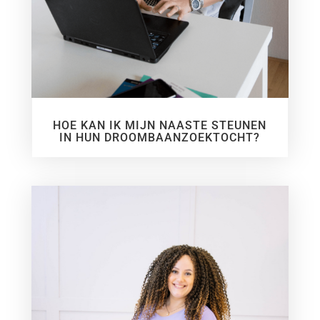
HOE KAN IK MIJN NAASTE STEUNEN
IN HUN DROOMBAANZOEKTOCHT?