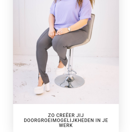
ZO CREËER JIJ
DOORGROEIMOGELIJKHEDEN IN JE
WERK