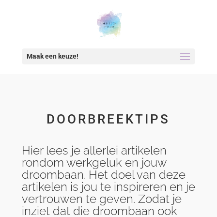
Maak een keuze!
DOORBREEKTIPS
Hier lees je allerlei artikelen
rondom werkgeluk en jouw
droombaan. Het doel van deze
artikelen is jou te inspireren en je
vertrouwen te geven. Zodat je
inziet dat die droombaan ook