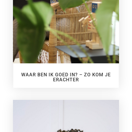
WAAR BEN IK GOED IN? – ZO KOM JE
ERACHTER