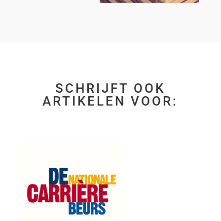
SCHRIJFT OOK
ARTIKELEN VOOR: