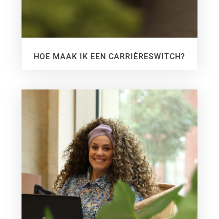
HOE MAAK IK EEN CARRIÈRESWITCH?