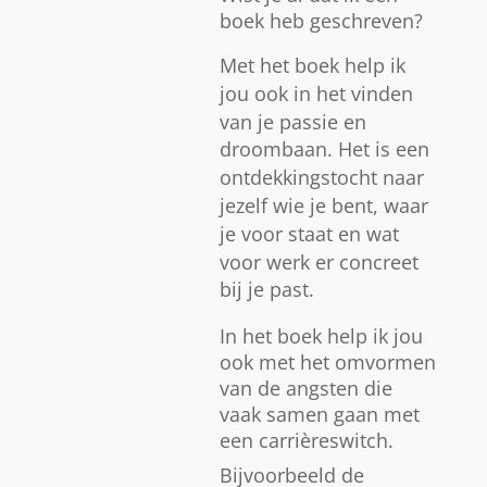
boek heb geschreven?
Met het boek help ik
jou ook in het vinden
van je passie en
droombaan.
Het is een
ontdekkingstocht naar
jezelf wie je bent, waar
je voor staat en wat
voor werk er concreet
bij je past.
In het boek help ik jou
ook met het omvormen
van de angsten die
vaak samen gaan met
een carrièreswitch.
Bijvoorbeeld de