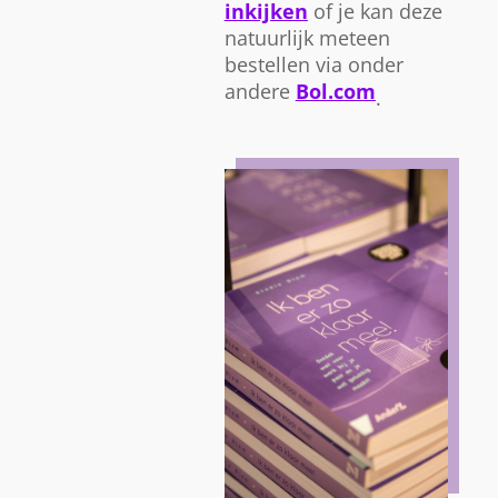
inkijken
of je kan deze
natuurlijk meteen
bestellen via onder
andere
Bol.com
.