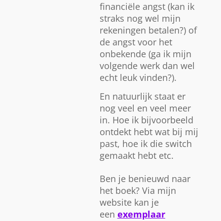
financiële angst (kan ik
straks nog wel mijn
rekeningen betalen?) of
de angst voor het
onbekende (ga ik mijn
volgende werk dan wel
echt leuk vinden?).
En natuurlijk staat er
nog veel en veel meer
in. Hoe ik bijvoorbeeld
ontdekt hebt wat bij mij
past, hoe ik die switch
gemaakt hebt etc.
Ben je benieuwd naar
het boek? Via mijn
website kan je
een
exemplaar