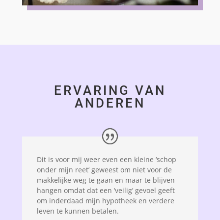
ERVARING VAN
ANDEREN
Dit is voor mij weer even een kleine ‘schop
onder mijn reet’ geweest om niet voor de
makkelijke weg te gaan en maar te blijven
hangen omdat dat een ‘veilig’ gevoel geeft
om inderdaad mijn hypotheek en verdere
leven te kunnen betalen.