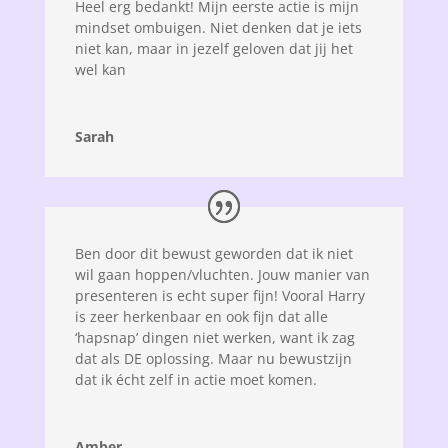
Heel erg bedankt! Mijn eerste actie is mijn
mindset ombuigen. Niet denken dat je iets
niet kan, maar in jezelf geloven dat jij het
wel kan
Sarah
Ben door dit bewust geworden dat ik niet
wil gaan hoppen/vluchten. Jouw manier van
presenteren is echt super fijn! Vooral Harry
is zeer herkenbaar en ook fijn dat alle
‘hapsnap’ dingen niet werken, want ik zag
dat als DE oplossing. Maar nu bewustzijn
dat ik écht zelf in actie moet komen.
Amber