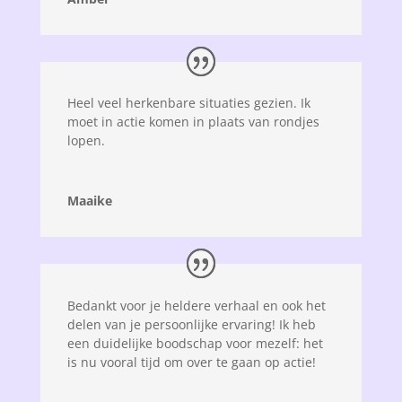
Heel veel herkenbare situaties gezien. Ik
moet in actie komen in plaats van rondjes
lopen.
Maaike
Bedankt voor je heldere verhaal en ook het
delen van je persoonlijke ervaring! Ik heb
een duidelijke boodschap voor mezelf: het
is nu vooral tijd om over te gaan op actie!