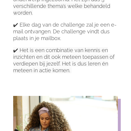
verschillende thema’s welke behandeld
worden.
✔️ Elke dag van de challenge zal je een e-
mail ontvangen. De challenge vindt dus
plaats in je mailbox.
✔️ Het is een combinatie van kennis en
inzichten en dit ook meteen toepassen of
verdiepen bij jezelf. Het is dus leren én
meteen in actie komen.