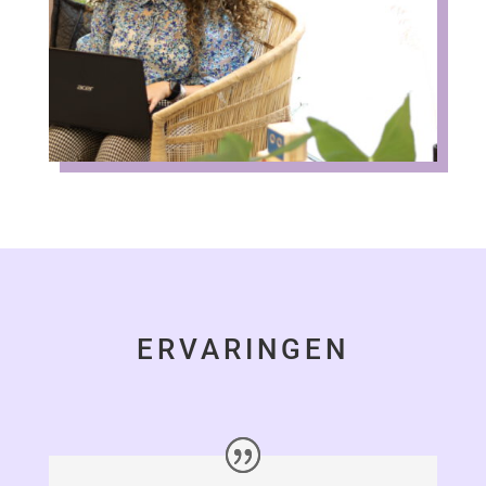
ERVARINGEN