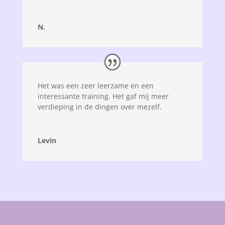
N.
Het was een zeer leerzame en een
interessante training. Het gaf mij meer
verdieping in de dingen over mezelf.
Levin