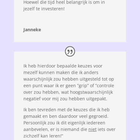
Hoewel die tijd heel belangrijk is om in
jezelf te investeren!
Janneke
Ik heb hierdoor bepaalde keuzes voor
mezelf kunnen maken die ik anders
waarschijnlijk zou hebben uitgesteld tot op
een punt waar ik er geen ”grip” of ”controle
over zou hebben, wat hoogstwaarschijnlijk
negatief voor mij zou hebben uitgepakt.
Ik ben tevreden met de keuzes die ik heb
gemaakt en ben daardoor veel gegroeid.
Persoonlijk zou ik dit eigenlijk iedereen
aanbevelen, er is niemand die
niet
iets over
zichzelf kan leren!”