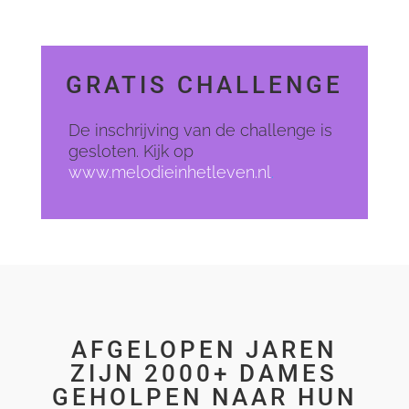
GRATIS CHALLENGE
De inschrijving van de challenge is
gesloten. Kijk op
www.melodieinhetleven.nl
.
AFGELOPEN JAREN
ZIJN 2000+ DAMES
GEHOLPEN NAAR HUN