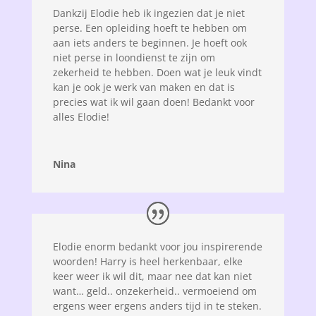
Dankzij Elodie heb ik ingezien dat je niet
perse. Een opleiding hoeft te hebben om
aan iets anders te beginnen. Je hoeft ook
niet perse in loondienst te zijn om
zekerheid te hebben. Doen wat je leuk vindt
kan je ook je werk van maken en dat is
precies wat ik wil gaan doen! Bedankt voor
alles Elodie!
Nina
Elodie enorm bedankt voor jou inspirerende
woorden! Harry is heel herkenbaar, elke
keer weer ik wil dit, maar nee dat kan niet
want… geld.. onzekerheid.. vermoeiend om
ergens weer ergens anders tijd in te steken.