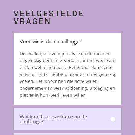
VEELGESTELDE
VRAGEN
Voor wie is deze challenge?
De challenge is voor jou als je op dit moment
ongelukkig bent in je werk, maar niet weet wat
er dan wel bij jou past. Het is voor dames die
alles op ”orde” hebben, maar zich niet gelukkig
voelen. Het is voor hen die actie willen
ondernemen én weer voldoening, uitdaging en
plezier in hun (werk)leven willen!
Wat kan ik verwachten van de
challenge?