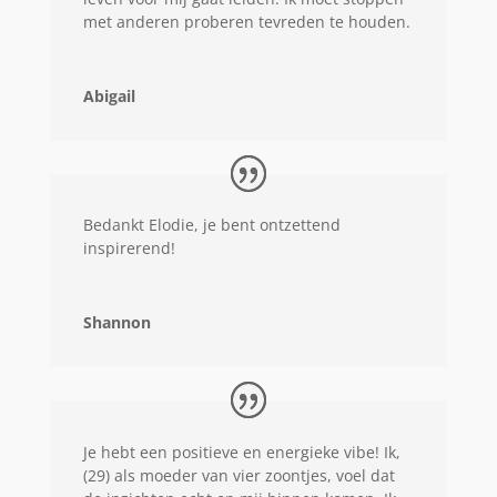
met anderen proberen tevreden te houden.
Abigail
Bedankt Elodie, je bent ontzettend
inspirerend!
Shannon
Je hebt een positieve en energieke vibe! Ik,
(29) als moeder van vier zoontjes, voel dat