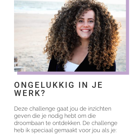
ONGELUKKIG IN JE
WERK?
Deze challenge gaat jou de inzichten
geven die je nodig hebt om die
droombaan te ontdekken. De challenge
heb ik speciaal gemaakt voor jou als je: