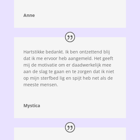
Anne
Hartstikke bedankt. Ik ben ontzettend blij
dat ik me ervoor heb aangemeld. Het geeft
mij de motivatie om er daadwerkelijk mee
aan de slag te gaan en te zorgen dat ik niet
op mijn sterfbed lig en spijt heb net als de
meeste mensen.
Mystica