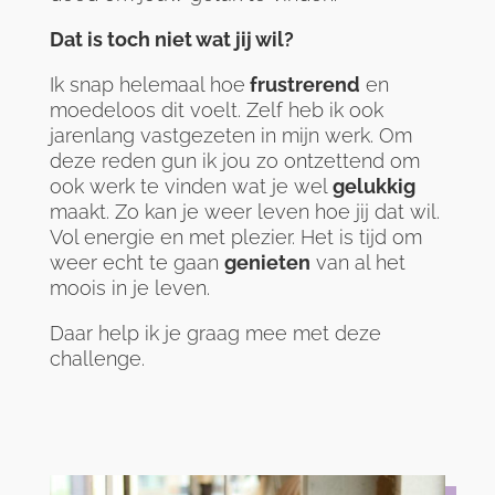
Dat is toch niet wat jij wil?
Ik snap helemaal hoe
frustrerend
en
moedeloos dit voelt. Zelf heb ik ook
jarenlang vastgezeten in mijn werk. Om
deze reden gun ik jou zo ontzettend om
ook werk te vinden wat je wel
gelukkig
maakt. Zo kan je weer leven hoe jij dat wil.
Vol energie en met plezier. Het is tijd om
weer echt te gaan
genieten
van al het
moois in je leven.
Daar help ik je graag mee met deze
challenge.