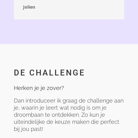
Jolien
DE CHALLENGE
Herken je je zover?
Dan introduceer ik graag de challenge aan
je, waarin je leert wat nodig is om je
droombaan te ontdekken. Zo kun je
uiteindelijke de keuze maken die perfect
bij jou past!