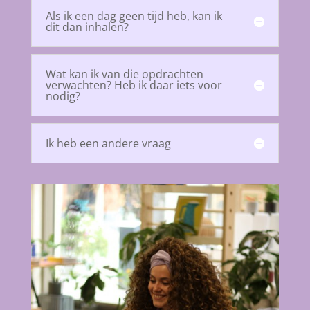
Als ik een dag geen tijd heb, kan ik
dit dan inhalen?
Wat kan ik van die opdrachten
verwachten? Heb ik daar iets voor
nodig?
Ik heb een andere vraag