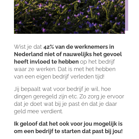
Wist je dat
42% van de werknemers in
Nederland niet of nauwelijks het gevoel
heeft invloed te hebben
op het bedrijf
waar ze werken. Dat is met het hebben
van een eigen bedrijf verleden tijd!
Jij bepaalt wat voor bedrijf je wil, hoe
dingen geregeld zijn etc. Zo zorg je ervoor
dat je doet wat bij je past én dat je daar
geld mee verdient.
Ik geloof dat het ook voor jou mogelijk is
om een bedrijf te starten dat past bij jou!