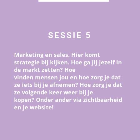
SESSIE 5
Marketing en sales. Hier komt
strategie bij kijken. Hoe ga jij jezelf in
de markt zetten? Hoe
vinden mensen jou en hoe zorg je dat
ze iets bij je afnemen?
Hoe zorg je dat
ze volgende keer weer bij je
kopen? Onder ander via zichtbaarheid
en je website!