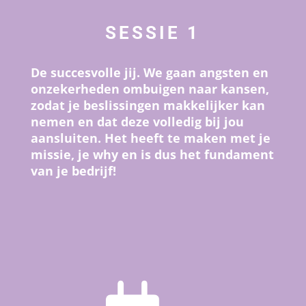
SESSIE 1
De succesvolle jij. We gaan angsten en
onzekerheden ombuigen naar kansen,
zodat je beslissingen makkelijker kan
nemen en dat deze volledig bij jou
aansluiten. Het heeft te maken met je
missie, je why en is dus het fundament
van je bedrijf!