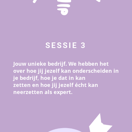
SESSIE 3
Jouw unieke bedrijf. We hebben het
over hoe jij jezelf kan onderscheiden in
je bedrijf, hoe je dat in kan
zetten en hoe jij jezelf écht kan
neerzetten als expert.