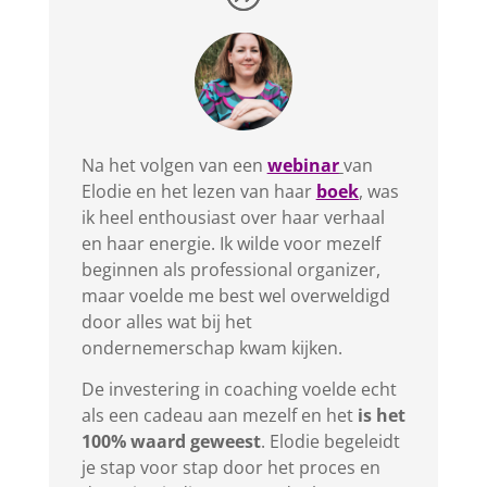
Na het volgen van een
webinar
van
Elodie en het lezen van haar
boek
, was
ik heel enthousiast over haar verhaal
en haar energie. Ik wilde voor mezelf
beginnen als professional organizer,
maar voelde me best wel overweldigd
door alles wat bij het
ondernemerschap kwam kijken.
De investering in coaching voelde echt
als een cadeau aan mezelf en het
is het
100% waard geweest
. Elodie begeleidt
je stap voor stap door het proces en