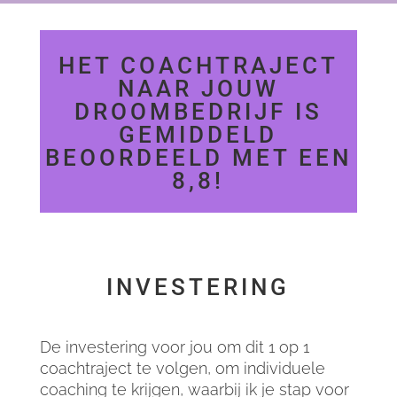
HET COACHTRAJECT
NAAR JOUW
DROOMBEDRIJF IS
GEMIDDELD
BEOORDEELD MET EEN
8,8!
INVESTERING
De investering voor jou om dit 1 op 1
coachtraject te volgen, om individuele
coaching te krijgen, waarbij ik je stap voor