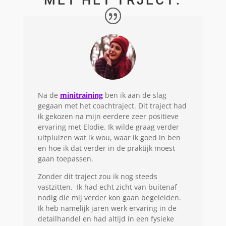
Na de
minitraining
ben ik aan de slag
gegaan met het coachtraject. Dit traject had
ik gekozen na mijn eerdere zeer positieve
ervaring met Elodie. Ik wilde graag verder
uitpluizen wat ik wou, waar ik goed in ben
en hoe ik dat verder in de praktijk moest
gaan toepassen.
Zonder dit traject zou ik nog steeds
vastzitten. Ik had echt zicht van buitenaf
nodig die mij verder kon gaan begeleiden.
Ik heb namelijk jaren werk ervaring in de
detailhandel en had altijd in een fysieke