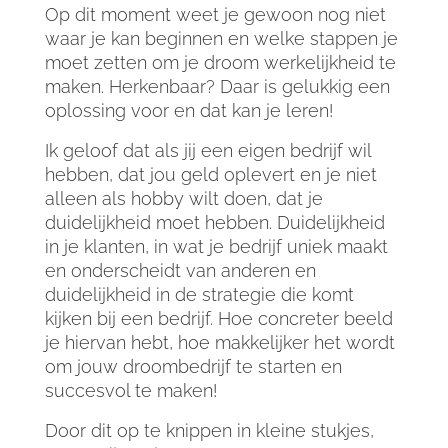
Op dit moment weet je gewoon nog niet
waar je kan beginnen en welke stappen je
moet zetten om je droom werkelijkheid te
maken. Herkenbaar? Daar is gelukkig een
oplossing voor en dat kan je leren!
Ik geloof dat als jij een eigen bedrijf wil
hebben, dat jou geld oplevert en je niet
alleen als hobby wilt doen, dat je
duidelijkheid moet hebben. Duidelijkheid
in je klanten, in wat je bedrijf uniek maakt
en onderscheidt van anderen en
duidelijkheid in de strategie die komt
kijken bij een bedrijf. Hoe concreter beeld
je hiervan hebt, hoe makkelijker het wordt
om jouw droombedrijf te starten en
succesvol te maken!
Door dit op te knippen in kleine stukjes,