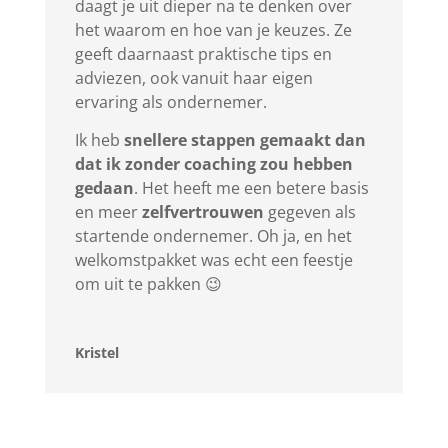
daagt je uit dieper na te denken over
het waarom en hoe van je keuzes. Ze
geeft daarnaast praktische tips en
adviezen, ook vanuit haar eigen
ervaring als ondernemer.
Ik heb
snellere stappen gemaakt dan
dat ik zonder coaching zou hebben
gedaan
. Het heeft me een betere basis
en meer
zelfvertrouwen
gegeven als
startende ondernemer. Oh ja, en het
welkomstpakket was echt een feestje
om uit te pakken 😉
Kristel