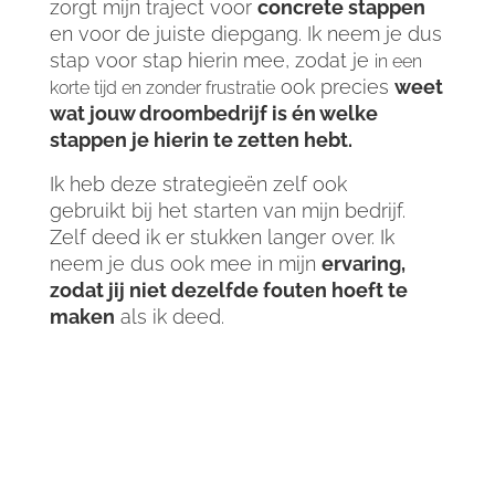
zorgt mijn traject voor
concrete stappen
en voor de juiste diepgang. Ik neem je dus
stap voor stap hierin mee, zodat je
in een
ook precies
weet
korte tijd en zonder frustratie
wat jouw droombedrijf is én welke
stappen je hierin te zetten hebt.
Ik heb deze strategieën
zelf ook
gebruikt
bij het starten van mijn bedrijf.
Zelf deed ik er stukken langer over. Ik
neem je dus ook mee in mijn
ervaring,
zodat jij niet dezelfde fouten hoeft te
maken
als ik deed.