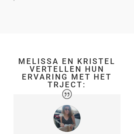
MELISSA EN KRISTEL
VERTELLEN HUN
ERVARING MET HET
TRJECT: