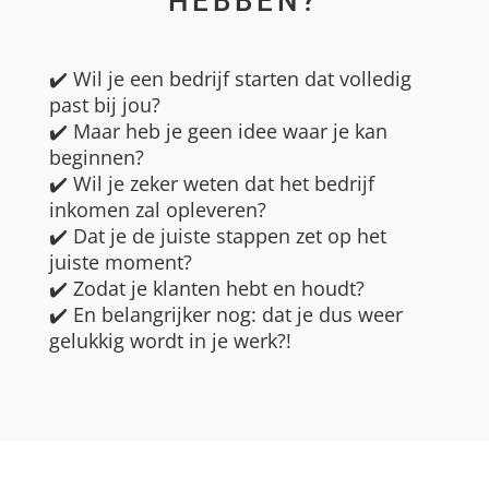
HEBBEN?
✔️ Wil je een bedrijf starten dat volledig
past bij jou?
✔️ Maar heb je geen idee waar je kan
beginnen?
✔️ Wil je zeker weten dat het bedrijf
inkomen zal opleveren?
✔️ Dat je de juiste stappen zet op het
juiste moment?
✔️ Zodat je klanten hebt en houdt?
✔️ En belangrijker nog: dat je dus weer
gelukkig wordt in je werk?!