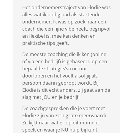
Het ondernemerstraject van Elodie was
alles wat ik nodig had als startende
ondernemer. Ik was op zoek naar een
coach die een fijne vibe heeft, begripvol
en flexibel is, mee kan denken en
praktische tips geeft.
De meeste coaching die ik ken (online
of via een bedrijf) is gebaseerd op een
bepaalde strategie/structuur
doorlopen en het voelt alsof jij als
persoon daarin gepropt wordt. Bij
Elodie is dit echt anders, zij gaat aan de
slag met JOU en je bedrijf!
De coachgesprekken die je voert met
Elodie zijn van zo’n grote meerwaarde.
Ze kijkt naar wat er op dit moment
speelt en waar je NU hulp bij kunt