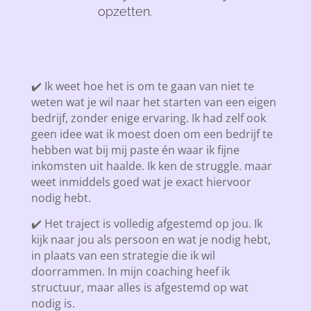
opzetten.
✔️ Ik weet hoe het is om te gaan van niet te
weten wat je wil naar het starten van een eigen
bedrijf, zonder enige ervaring. Ik had zelf ook
geen idee wat ik moest doen om een bedrijf te
hebben wat bij mij paste én waar ik fijne
inkomsten uit haalde. Ik ken de struggle. maar
weet inmiddels goed wat je exact hiervoor
nodig hebt.
✔️ Het traject is volledig afgestemd op jou. Ik
kijk naar jou als persoon en wat je nodig hebt,
in plaats van een strategie die ik wil
doorrammen. In mijn coaching heef ik
structuur, maar alles is afgestemd op wat
nodig is.