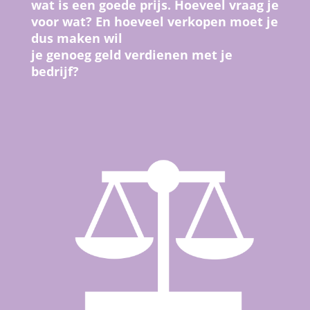
wat is een goede prijs.
Hoeveel vraag je
voor wat? En hoeveel verkopen moet je
dus maken wil
je genoeg geld verdienen met je
bedrijf?