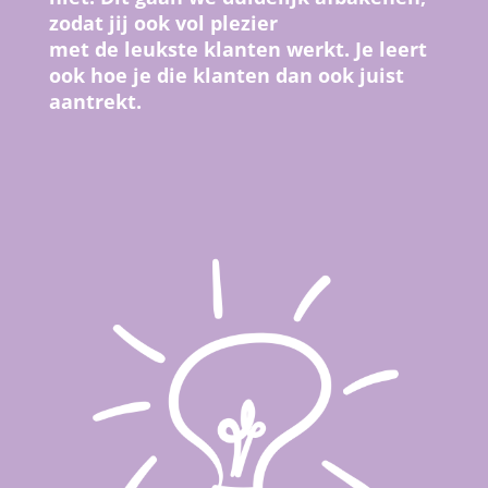
zodat jij ook vol plezier
met de leukste klanten werkt. Je leert
ook hoe je die klanten dan ook
juist
aantrekt.