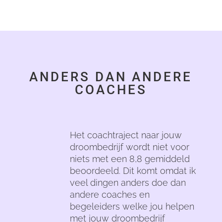
ANDERS DAN ANDERE
COACHES
Het coachtraject naar jouw
droombedrijf wordt niet voor
niets met een 8,8 gemiddeld
beoordeeld. Dit komt omdat ik
veel dingen anders doe dan
andere coaches en
begeleiders welke jou helpen
met jouw droombedrijf