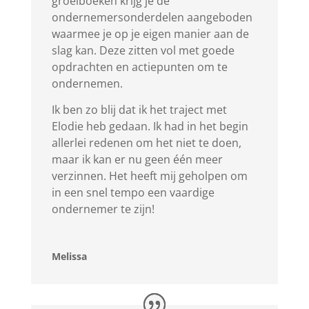
groeiboeken krijg je de
ondernemersonderdelen aangeboden
waarmee je op je eigen manier aan de
slag kan. Deze zitten vol met goede
opdrachten en actiepunten om te
ondernemen.
Ik ben zo blij dat ik het traject met
Elodie heb gedaan. Ik had in het begin
allerlei redenen om het niet te doen,
maar ik kan er nu geen één meer
verzinnen. Het heeft mij geholpen om
in een snel tempo een vaardige
ondernemer te zijn!
Melissa