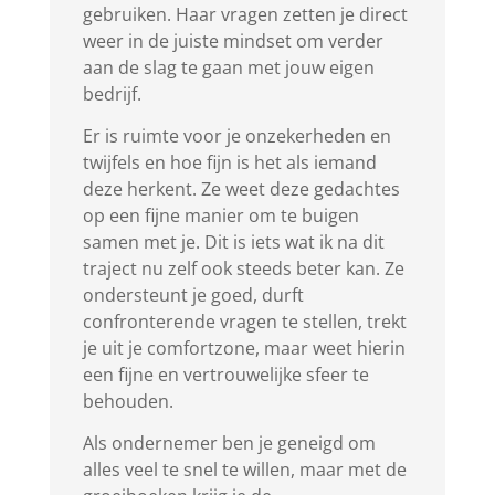
gebruiken. Haar vragen zetten je direct
weer in de juiste mindset om verder
aan de slag te gaan met jouw eigen
bedrijf.
Er is ruimte voor je onzekerheden en
twijfels en hoe fijn is het als iemand
deze herkent. Ze weet deze gedachtes
op een fijne manier om te buigen
samen met je. Dit is iets wat ik na dit
traject nu zelf ook steeds beter kan. Ze
ondersteunt je goed, durft
confronterende vragen te stellen, trekt
je uit je comfortzone, maar weet hierin
een fijne en vertrouwelijke sfeer te
behouden.
Als ondernemer ben je geneigd om
alles veel te snel te willen, maar met de