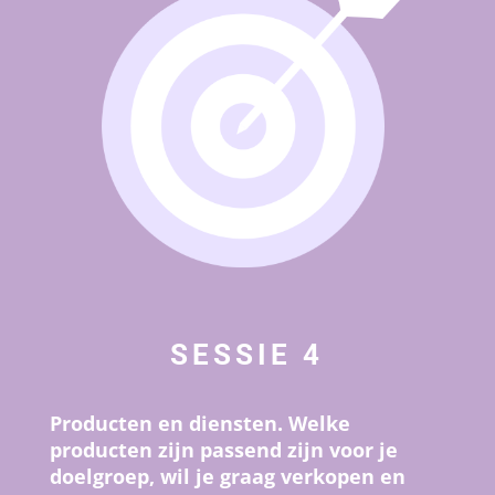
SESSIE 4
Producten en diensten. Welke
producten zijn passend zijn voor je
doelgroep, wil je graag verkopen en