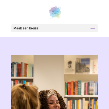
Maak een keuze!