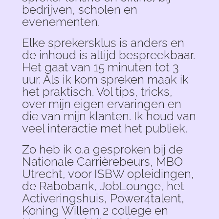
bedrijven, scholen en
evenementen.
Elke sprekersklus is anders en
de inhoud is altijd bespreekbaar.
Het gaat van 15 minuten tot 3
uur. Als ik kom spreken maak ik
het praktisch. Vol tips, tricks,
over mijn eigen ervaringen en
die van mijn klanten. Ik houd van
veel interactie met het publiek.
Zo heb ik o.a gesproken bij de
Nationale Carrièrebeurs, MBO
Utrecht, voor ISBW opleidingen,
de Rabobank, JobLounge, het
Activeringshuis, Power4talent,
Koning Willem 2 college en