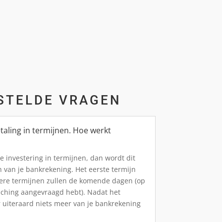
STELDE VRAGEN
taling in termijnen. Hoe werkt
e investering in termijnen, dan wordt dit
 van je bankrekening.
Het eerste termijn
dere termijnen zullen de komende dagen (op
aching aangevraagd hebt). Nadat het
r uiteraard niets meer van je bankrekening