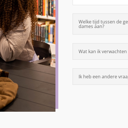
Welke tijd tussen de 
dames aan?
Wat kan ik verwachten 
Ik heb een andere vraag