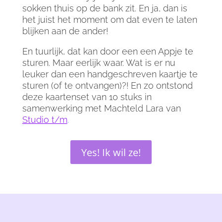
sokken thuis op de bank zit. En ja, dan is
het juist het moment om dat even te laten
blijken aan de ander!
En tuurlijk, dat kan door een een Appje te
sturen. Maar eerlijk waar. Wat is er nu
leuker dan een handgeschreven kaartje te
sturen (of te ontvangen)?! En zo ontstond
deze kaartenset van 10 stuks in
samenwerking met Machteld Lara van
Studio t/m
.
Yes! Ik wil ze!