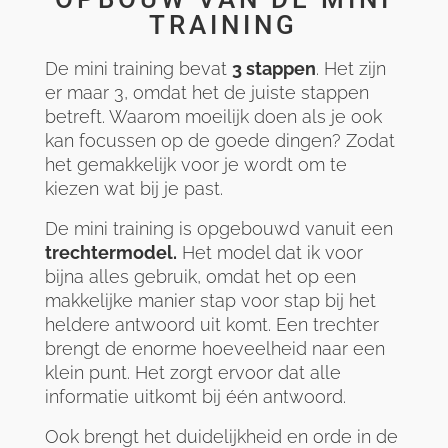
TRAINING
De mini training bevat
3 stappen
. Het zijn
er maar 3, omdat het de juiste stappen
betreft. Waarom moeilijk doen als je ook
kan focussen op de goede
dingen? Zodat
het gemakkelijk voor je wordt om te
kiezen wat bij je past.
De mini training is opgebouwd vanuit een
trechtermodel.
Het model dat ik voor
bijna alles gebruik, omdat het op een
makkelijke
manier stap voor stap bij het
heldere antwoord uit komt. Een trechter
brengt de enorme hoeveelheid naar een
klein punt.
Het zorgt ervoor dat alle
informatie uitkomt bij één antwoord.
Ook brengt het duidelijkheid en orde in de