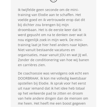
Ik twijfelde geen seconde om de mini-
training van Elodie aan te schaffen. Het
voelde goed en ik vertrouwde erop dat dit
bij dichter zou brengen bij mijn
droombaan. Het is de eerste keer dat ik
werd gepusht om na te denken over wat ik
nou eigenlijk zoek in mijn werk. De mini-
training laat je hier heel anders naar kijken.
Niet vanuit bestaande vacatures en
organisaties, maar vanuit JOU en wat JIJ wil.
Zonder de conditionering van hoe wij banen
en carrières zien.
De coachsessie was vervolgens ook echt een
DOORBRAAK. Ik kon me volledig kwetsbaar
opstellen bij Elodie. Ik sprak voor het eerst
uit naar iemand dat ik het idee heb totaal
op het verkeerde pad te zitten en droom
van hele andere dingen dan de mensen om
me heen. Het heeft me een boost gegeven