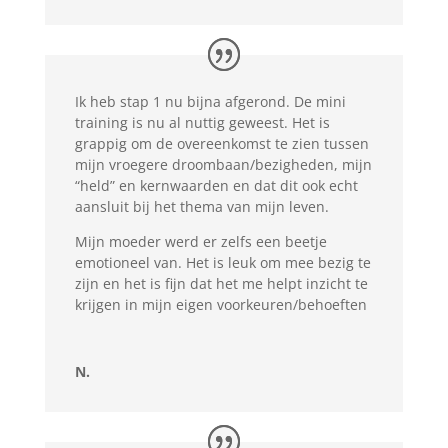
Ik heb stap 1 nu bijna afgerond. De mini
training is nu al nuttig geweest. Het is
grappig om de overeenkomst te zien tussen
mijn vroegere droombaan/bezigheden, mijn
“held” en kernwaarden en dat dit ook echt
aansluit bij het thema van mijn leven.
Mijn moeder werd er zelfs een beetje
emotioneel van. Het is leuk om mee bezig te
zijn en het is fijn dat het me helpt inzicht te
krijgen in mijn eigen voorkeuren/behoeften
N.