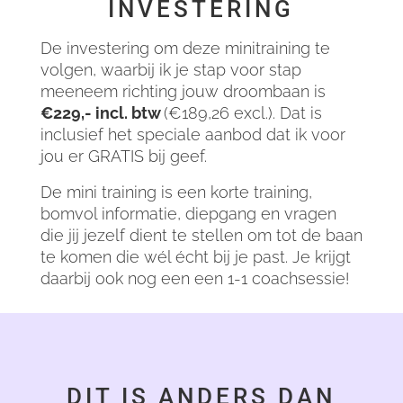
INVESTERING
De investering om deze minitraining te
volgen, waarbij ik je stap voor stap
meeneem richting jouw droombaan is
€229,- incl. btw
(€189,26 excl.). Dat is
inclusief het speciale aanbod dat ik voor
jou er GRATIS bij geef.
De mini training is een korte training,
bomvol informatie, diepgang en vragen
die jij jezelf dient te stellen om tot de baan
te komen die wél écht bij je past. Je krijgt
daarbij ook nog een een 1-1 coachsessie!
DIT IS ANDERS DAN