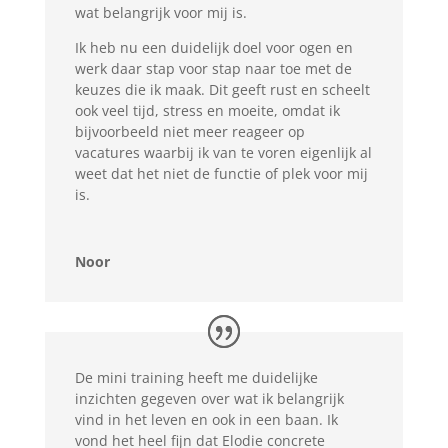
wat belangrijk voor mij is.
Ik heb nu een duidelijk doel voor ogen en
werk daar stap voor stap naar toe met de
keuzes die ik maak. Dit geeft rust en scheelt
ook veel tijd, stress en moeite, omdat ik
bijvoorbeeld niet meer reageer op
vacatures waarbij ik van te voren eigenlijk al
weet dat het niet de functie of plek voor mij
is.
Noor
De mini training heeft me duidelijke
inzichten gegeven over wat ik belangrijk
vind in het leven en ook in een baan. Ik
vond het heel fijn dat Elodie concrete