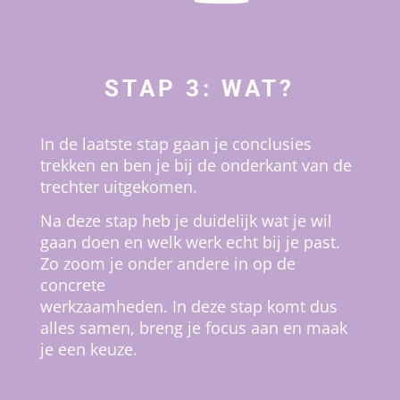
STAP 3: WAT?
In de laatste stap gaan je conclusies
trekken en ben je bij de onderkant van
de
trechter uitgekomen.
Na deze stap heb je duidelijk wat je wil
gaan doen en welk werk echt bij je past.
Zo zoom je onder andere in op de
concrete
werkzaamheden. In deze stap komt dus
alles samen, breng je focus aan en maak
je een keuze.