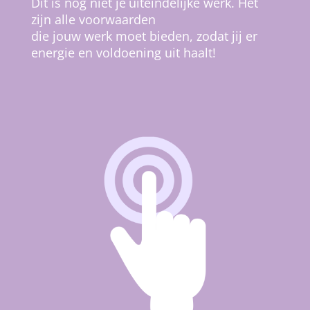
Dit is nog niet je
uiteindelijke werk.
Het
zijn alle voorwaarden
die jouw werk moet bieden, zodat jij er
energie en voldoening uit haalt!