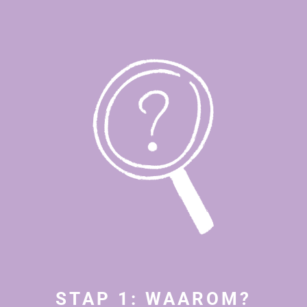
STAP 1: WAAROM?