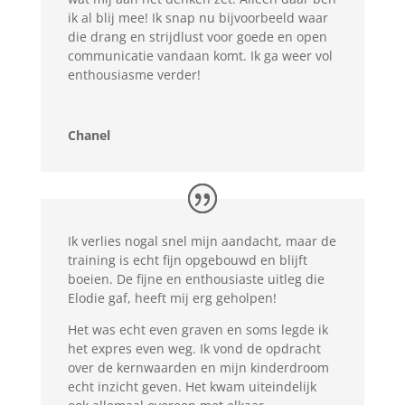
ik al blij mee! Ik snap nu bijvoorbeeld waar
die drang en strijdlust voor goede en open
communicatie vandaan komt. Ik ga weer vol
enthousiasme verder!
Chanel
Ik verlies nogal snel mijn aandacht, maar de
training is echt fijn opgebouwd en blijft
boeien. De fijne en enthousiaste uitleg die
Elodie gaf, heeft mij erg geholpen!
Het was echt even graven en soms legde ik
het expres even weg. Ik vond de opdracht
over de kernwaarden en mijn kinderdroom
echt inzicht geven. Het kwam uiteindelijk