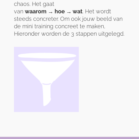
chaos. Het gaat
van
waarom → hoe → wat
. Het wordt
steeds concreter. Om ook jouw beeld van
de mini training concreet te maken,
Hieronder worden de 3 stappen uitgelegd.