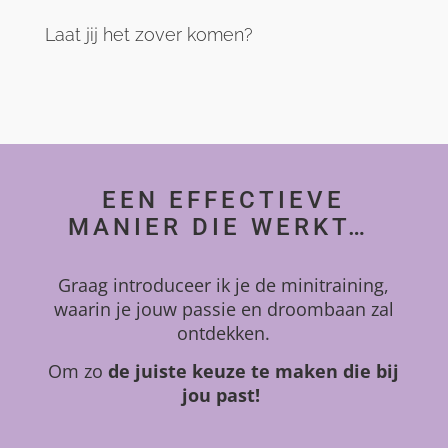
Laat jij het zover komen?
EEN EFFECTIEVE
MANIER DIE WERKT…
Graag introduceer ik je de minitraining,
waarin je jouw passie en droombaan zal
ontdekken.
Om zo
de juiste keuze te maken die bij
jou past!