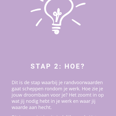
STAP 2: HOE?
Dit is de stap waarbij je randvoorwaarden
gaat scheppen rondom je werk. H
oe zie je
jouw droombaan voor je? Het zoomt in
op
wat jij nodig hebt in je werk en waar jij
waarde aan hecht.