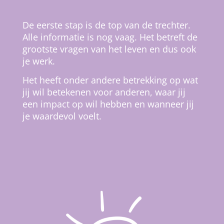
De eerste stap is de top van de trechter.
Alle informatie is nog vaag. Het betreft de
grootste vragen van het leven en dus ook
je werk.
Het heeft onder andere betrekking op wat
jij wil betekenen voor anderen, waar jij
een impact op wil hebben en wanneer jij
je waardevol voelt.