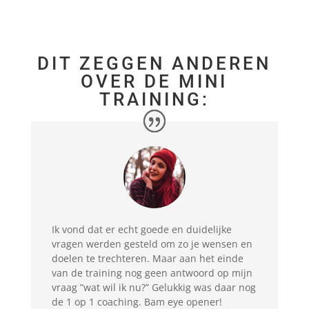
DIT ZEGGEN ANDEREN
OVER DE MINI
TRAINING:
Ik vond dat er echt goede en duidelijke
vragen werden gesteld om zo je wensen en
doelen te trechteren. Maar aan het einde
van de training nog geen antwoord op mijn
vraag ”wat wil ik nu?” Gelukkig was daar nog
de 1 op 1 coaching. Bam eye opener!