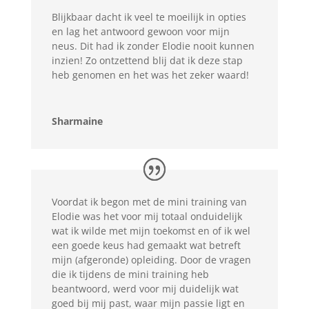
Blijkbaar dacht ik veel te moeilijk in opties
en lag het antwoord gewoon voor mijn
neus. Dit had ik zonder Elodie nooit kunnen
inzien! Zo ontzettend blij dat ik deze stap
heb genomen en het was het zeker waard!
Sharmaine
Voordat ik begon met de mini training van
Elodie was het voor mij totaal onduidelijk
wat ik wilde met mijn toekomst en of ik wel
een goede keus had gemaakt wat betreft
mijn (afgeronde) opleiding. Door de vragen
die ik tijdens de mini training heb
beantwoord, werd voor mij duidelijk wat
goed bij mij past, waar mijn passie ligt en