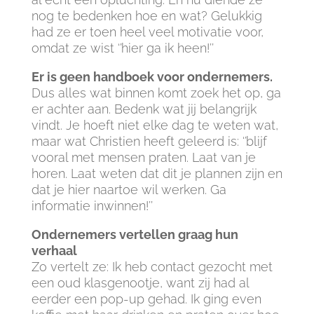
nog te bedenken hoe en wat? Gelukkig
had ze er toen heel veel motivatie voor,
omdat ze wist ‘’hier ga ik heen!’’
Er is geen handboek voor ondernemers.
Dus alles wat binnen komt zoek het op, ga
er achter aan. Bedenk wat jij belangrijk
vindt. Je hoeft niet elke dag te weten wat,
maar wat Christien heeft geleerd is: ‘’blijf
vooral met mensen praten. Laat van je
horen. Laat weten dat dit je plannen zijn en
dat je hier naartoe wil werken. Ga
informatie inwinnen!’’
Ondernemers vertellen graag hun
verhaal
Zo vertelt ze: Ik heb contact gezocht met
een oud klasgenootje, want zij had al
eerder een pop-up gehad. Ik ging even