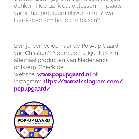
denken! Hoe ga ik dat oplossen? In plaats
van in het probleem blijven zitten? Wat
kan ik doen om het op te lossen?
Ben je benieuwd naar de Pop-up Gaard
van Christien? Neem een kijkje! Het zijn
allemaal producten van Nederlands
ontwerp. Check de
website:
www.popupgaard.nl
of
Instagram:
https://www.instagram.com/
popupgaard/