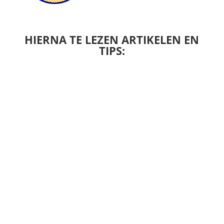
HIERNA TE LEZEN ARTIKELEN EN
TIPS: