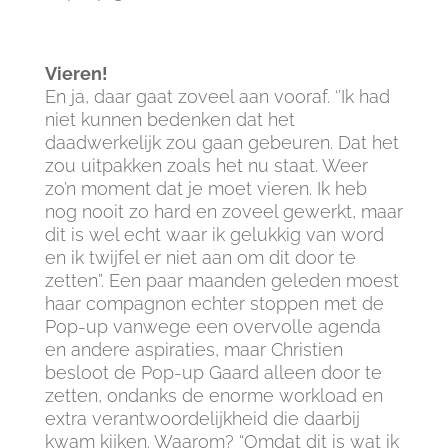
Vieren!
En ja, daar gaat zoveel aan vooraf. ‘’Ik had
niet kunnen bedenken dat het
daadwerkelijk zou gaan gebeuren. Dat het
zou uitpakken zoals het nu staat. Weer
zo’n moment dat je moet vieren. Ik heb
nog nooit zo hard en zoveel gewerkt, maar
dit is wel echt waar ik gelukkig van word
en ik twijfel er niet aan om dit door te
zetten”. Een paar maanden geleden moest
haar compagnon echter stoppen met de
Pop-up vanwege een overvolle agenda
en andere aspiraties, maar Christien
besloot de Pop-up Gaard alleen door te
zetten, ondanks de enorme workload en
extra verantwoordelijkheid die daarbij
kwam kijken. Waarom? “Omdat dit is wat ik