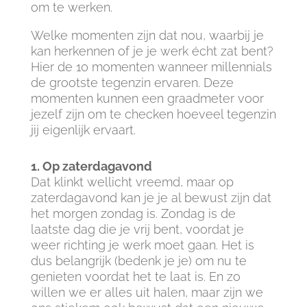
om te werken.
Welke momenten zijn dat nou, waarbij je
kan herkennen of je je werk écht zat bent?
Hier de 10 momenten wanneer millennials
de grootste tegenzin ervaren. Deze
momenten kunnen een graadmeter voor
jezelf zijn om te checken hoeveel tegenzin
jij eigenlijk ervaart.
1. Op zaterdagavond
Dat klinkt wellicht vreemd, maar op
zaterdagavond kan je je al bewust zijn dat
het morgen zondag is. Zondag is de
laatste dag die je vrij bent, voordat je
weer richting je werk moet gaan. Het is
dus belangrijk (bedenk je je) om nu te
genieten voordat het te laat is. En zo
willen we er alles uit halen, maar zijn we