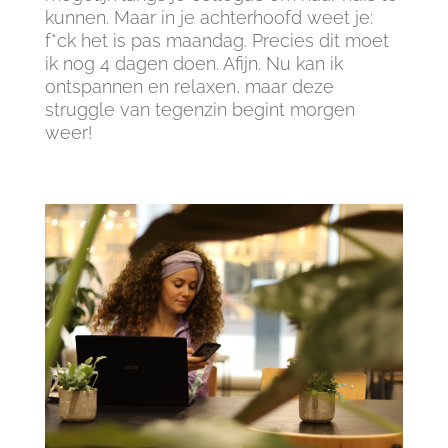
kunnen. Maar in je achterhoofd weet je:
f*ck het is pas maandag. Precies dit moet
ik nog 4 dagen doen. Afijn. Nu kan ik
ontspannen en relaxen, maar deze
struggle van tegenzin begint morgen
weer!