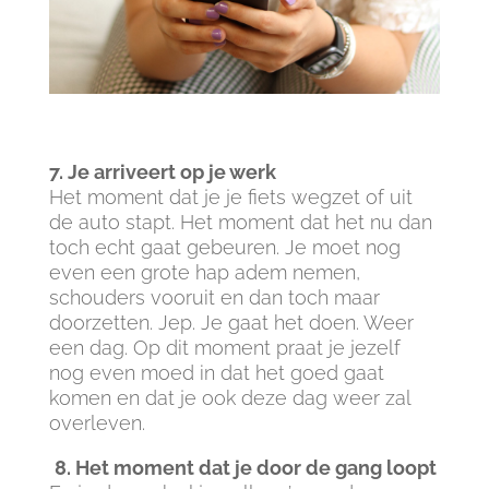
7. Je arriveert op je werk
Het moment dat je je fiets wegzet of uit
de auto stapt. Het moment dat het nu dan
toch echt gaat gebeuren. Je moet nog
even een grote hap adem nemen,
schouders vooruit en dan toch maar
doorzetten. Jep. Je gaat het doen. Weer
een dag. Op dit moment praat je jezelf
nog even moed in dat het goed gaat
komen en dat je ook deze dag weer zal
overleven.
8. Het moment dat je door de gang loopt