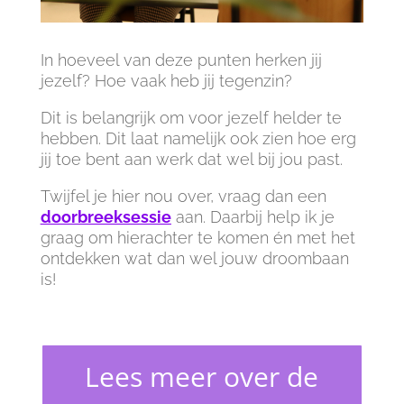
In hoeveel van deze punten herken jij
jezelf? Hoe vaak heb jij tegenzin?
Dit is belangrijk om voor jezelf helder te
hebben. Dit laat namelijk ook zien hoe erg
jij toe bent aan werk dat wel bij jou past.
Twijfel je hier nou over, vraag dan een
doorbreeksessie
aan. Daarbij help ik je
graag om hierachter te komen én met het
ontdekken wat dan wel jouw droombaan
is!
Lees meer over de