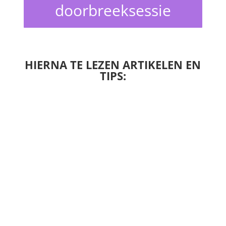
doorbreeksessie
HIERNA TE LEZEN ARTIKELEN EN
TIPS: