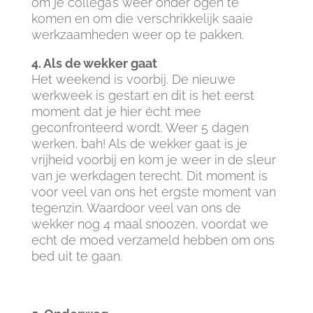
om je collega’s weer onder ogen te
komen en om die verschrikkelijk saaie
werkzaamheden weer op te pakken.
4. Als de wekker gaat
Het weekend is voorbij. De nieuwe
werkweek is gestart en dit is het eerst
moment dat je hier écht mee
geconfronteerd wordt. Weer 5 dagen
werken, bah! Als de wekker gaat is je
vrijheid voorbij en kom je weer in de sleur
van je werkdagen terecht. Dit moment is
voor veel van ons het ergste moment van
tegenzin. Waardoor veel van ons de
wekker nog 4 maal snoozen, voordat we
echt de moed verzameld hebben om ons
bed uit te gaan.