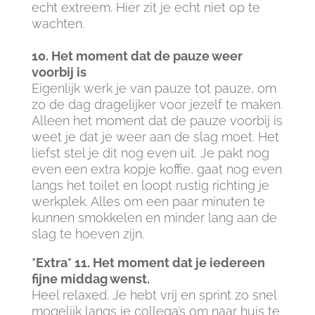
echt extreem. Hier zit je echt niet op te
wachten.
10. Het moment dat de pauze weer
voorbij is
Eigenlijk werk je van pauze tot pauze, om
zo de dag dragelijker voor jezelf te maken.
Alleen het moment dat de pauze voorbij is
weet je dat je weer aan de slag moet. Het
liefst stel je dit nog even uit. Je pakt nog
even een extra kopje koffie, gaat nog even
langs het toilet en loopt rustig richting je
werkplek. Alles om een paar minuten te
kunnen smokkelen en minder lang aan de
slag te hoeven zijn.
*Extra* 11. Het moment dat je iedereen
fijne middag wenst.
Heel relaxed. Je hebt vrij en sprint zo snel
mogelijk langs je collega’s om naar huis te