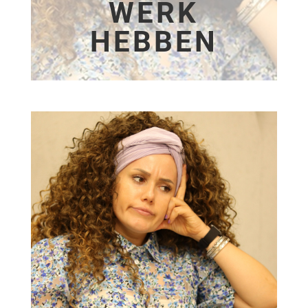
WERK
HEBBEN