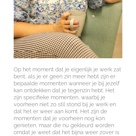
Op het moment dat je eigenlijk je werk zat
bent, als je er geen zin meer hebt zijn er
bepaalde momenten wanneer je bij jezelf
kan ontdekken dat je tegenzin hebt. Het
zijn specifieke momenten, waarbij je
voorheen niet zo stil stond bij je werk en
dat het er weer aan komt. Het zijn de
momenten dat je voorheen nog kon
genieten, maar die nu gekleurd worden
omdat je weet dat het bijna weer zover is