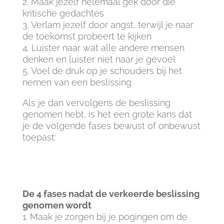
2. Maak jezelf helemaal gek door die
kritische gedachtes
3. Verlam jezelf door angst, terwijl je naar
de toekomst probeert te kijken
4. Luister naar wat alle andere mensen
denken en luister niet naar je gevoel
5. Voel de druk op je schouders bij het
nemen van een beslissing
Als je dan vervolgens de beslissing
genomen hebt, is het een grote kans dat
je de volgende fases bewust of onbewust
toepast:
De 4 fases nadat de verkeerde beslissing
genomen wordt
1. Maak je zorgen bij je pogingen om de