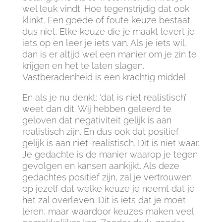
wel leuk vindt. Hoe tegenstrijdig dat ook
klinkt. Een goede of foute keuze bestaat
dus niet. Elke keuze die je maakt levert je
iets op en leer je iets van. Als je iets wil,
dan is er altijd wel een manier om je zin te
krijgen en het te laten slagen.
Vastberadenheid is een krachtig middel.
En als je nu denkt: ‘dat is niet realistisch’
weet dan dit. Wij hebben geleerd te
geloven dat negativiteit gelijk is aan
realistisch zijn. En dus ook dat positief
gelijk is aan niet-realistisch. Dit is niet waar.
Je gedachte is de manier waarop je tegen
gevolgen en kansen aankijkt. Als deze
gedachtes positief zijn, zal je vertrouwen
op jezelf dat welke keuze je neemt dat je
het zal overleven. Dit is iets dat je moet
leren, maar waardoor keuzes maken veel