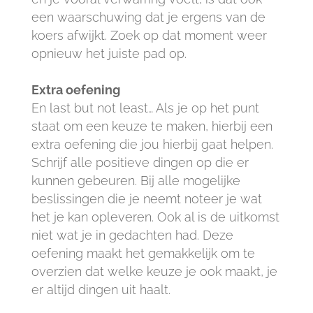
een waarschuwing dat je ergens van de
koers afwijkt. Zoek op dat moment weer
opnieuw het juiste pad op.
Extra oefening
En last but not least… Als je op het punt
staat om een keuze te maken, hierbij een
extra oefening die jou hierbij gaat helpen.
Schrijf alle positieve dingen op die er
kunnen gebeuren. Bij alle mogelijke
beslissingen die je neemt noteer je wat
het je kan opleveren. Ook al is de uitkomst
niet wat je in gedachten had. Deze
oefening maakt het gemakkelijk om te
overzien dat welke keuze je ook maakt, je
er altijd dingen uit haalt.