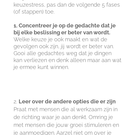
keuzestress, pas dan de volgende 5 fases
(of stappen) toe.
1. Concentreer je op de gedachte dat je
bij elke beslissing er beter van wordt.
Welke keuze je ook maakt en wat de
gevolgen ook zijn, jij wordt er beter van.
Gooi alle gedachtes weg dat je dingen
kan verliezen en denk alleen maar aan wat
je ermee kunt winnen.
Leer over de andere opties die er zijn
Praat met mensen die al werkzaam zijn in
de richting waar je aan denkt. Omring je
met mensen die jouw groei stimuleren en
je aanmoedigen. Aarzel niet om over je