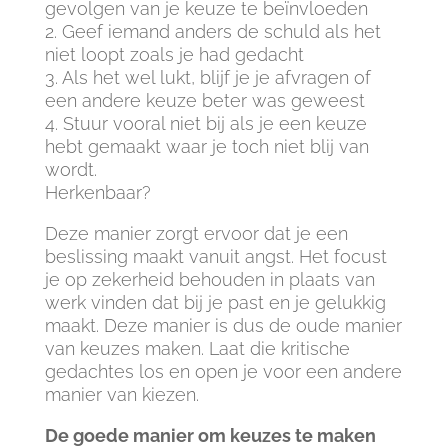
gevolgen van je keuze te beïnvloeden
2. Geef iemand anders de schuld als het
niet loopt zoals je had gedacht
3. Als het wel lukt, blijf je je afvragen of
een andere keuze beter was geweest
4. Stuur vooral niet bij als je een keuze
hebt gemaakt waar je toch niet blij van
wordt.
Herkenbaar?
Deze manier zorgt ervoor dat je een
beslissing maakt vanuit angst. Het focust
je op zekerheid behouden in plaats van
werk vinden dat bij je past en je gelukkig
maakt. Deze manier is dus de oude manier
van keuzes maken. Laat die kritische
gedachtes los en open je voor een andere
manier van kiezen.
De goede manier om keuzes te maken