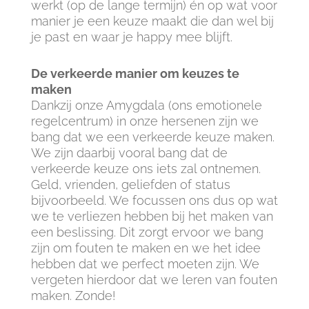
werkt (op de lange termijn) én op wat voor
manier je een keuze maakt die dan wel bij
je past en waar je happy mee blijft.
De verkeerde manier om keuzes te
maken
Dankzij onze Amygdala (ons emotionele
regelcentrum) in onze hersenen zijn we
bang dat we een verkeerde keuze maken.
We zijn daarbij vooral bang dat de
verkeerde keuze ons iets zal ontnemen.
Geld, vrienden, geliefden of status
bijvoorbeeld. We focussen ons dus op wat
we te verliezen hebben bij het maken van
een beslissing. Dit zorgt ervoor we bang
zijn om fouten te maken en we het idee
hebben dat we perfect moeten zijn. We
vergeten hierdoor dat we leren van fouten
maken. Zonde!