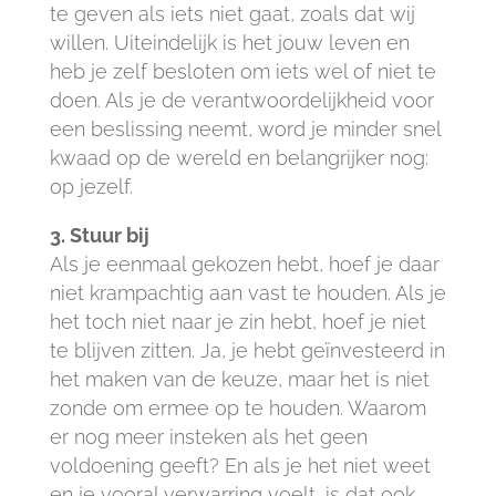
te geven als iets niet gaat, zoals dat wij
willen. Uiteindelijk is het jouw leven en
heb je zelf besloten om iets wel of niet te
doen. Als je de verantwoordelijkheid voor
een beslissing neemt, word je minder snel
kwaad op de wereld en belangrijker nog:
op jezelf.
3. Stuur bij
Als je eenmaal gekozen hebt, hoef je daar
niet krampachtig aan vast te houden. Als je
het toch niet naar je zin hebt, hoef je niet
te blijven zitten. Ja, je hebt geïnvesteerd in
het maken van de keuze, maar het is niet
zonde om ermee op te houden. Waarom
er nog meer insteken als het geen
voldoening geeft? En als je het niet weet
en je vooral verwarring voelt, is dat ook