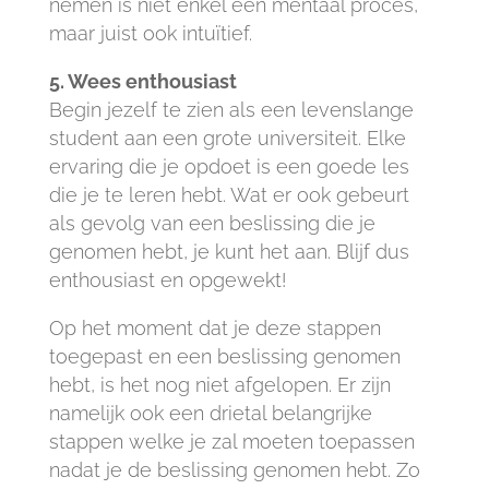
nemen is niet enkel een mentaal proces,
maar juist ook intuïtief.
5. Wees enthousiast
Begin jezelf te zien als een levenslange
student aan een grote universiteit. Elke
ervaring die je opdoet is een goede les
die je te leren hebt. Wat er ook gebeurt
als gevolg van een beslissing die je
genomen hebt, je kunt het aan. Blijf dus
enthousiast en opgewekt!
Op het moment dat je deze stappen
toegepast en een beslissing genomen
hebt, is het nog niet afgelopen. Er zijn
namelijk ook een drietal belangrijke
stappen welke je zal moeten toepassen
nadat je de beslissing genomen hebt. Zo