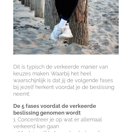
Dit is typisch de verkeerde manier van
keuzes maken. Waarbij het heel
waarschijnlijk is dat jij de volgende fases
bij jezelf herkent voordat je de beslissing
neemt:
De 5 fases voordat de verkeerde
beslissing genomen wordt
1. Concentreer je op wat er allemaal
verkeerd kan gaan