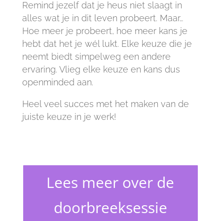
Remind jezelf dat je heus niet slaagt in
alles wat je in dit leven probeert. Maar…
Hoe meer je probeert, hoe meer kans je
hebt dat het je wél lukt. Elke keuze die je
neemt biedt simpelweg een andere
ervaring. Vlieg elke keuze en kans dus
openminded aan.
Heel veel succes met het maken van de
juiste keuze in je werk!
Lees meer over de
doorbreeksessie