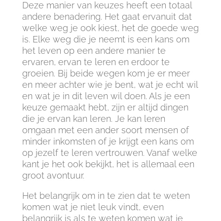
Deze manier van keuzes heeft een totaal
andere benadering. Het gaat ervanuit dat
welke weg je ook kiest, het de goede weg
is. Elke weg die je neemt is een kans om
het leven op een andere manier te
ervaren, ervan te leren en erdoor te
groeien. Bij beide wegen kom je er meer
en meer achter wie je bent, wat je echt wil
en wat je in dit leven wil doen. Als je een
keuze gemaakt hebt, zijn er altijd dingen
die je ervan kan leren. Je kan leren
omgaan met een ander soort mensen of
minder inkomsten of je krijgt een kans om
op jezelf te leren vertrouwen. Vanaf welke
kant je het ook bekijkt, het is allemaal een
groot avontuur.
Het belangrijk om in te zien dat te weten
komen wat je niet leuk vindt, even
belangrijk is als te weten komen wat je