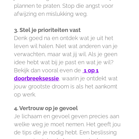
plannen te praten. Stop die angst voor
afwijzing en mislukking weg.
3. Stel je prioriteiten vast
Denk goed na en ontdek wat je uit het
leven wil halen. Niet wat anderen van je
verwachten, maar wat jij wil. Als je geen
idee hebt wat bij je past en wat je wil?
Bekijk dan vooral even de
1 op 1
doorbreeksessie
, waarin je ontdekt wat
jouw grootste droom is als het aankomt
op werk.
4. Vertrouw op je gevoel
Je lichaam en gevoel geven precies aan
welke weg je moet nemen. Het geeft jou
de tips die je nodig hebt. Een beslissing