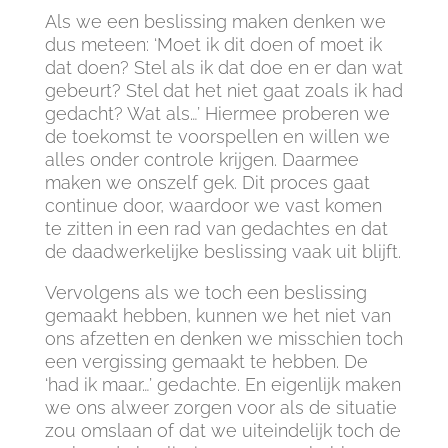
Als we een beslissing maken denken we
dus meteen: ‘Moet ik dit doen of moet ik
dat doen? Stel als ik dat doe en er dan wat
gebeurt? Stel dat het niet gaat zoals ik had
gedacht? Wat als…’ Hiermee proberen we
de toekomst te voorspellen en willen we
alles onder controle krijgen. Daarmee
maken we onszelf gek. Dit proces gaat
continue door, waardoor we vast komen
te zitten in een rad van gedachtes en dat
de daadwerkelijke beslissing vaak uit blijft.
Vervolgens als we toch een beslissing
gemaakt hebben, kunnen we het niet van
ons afzetten en denken we misschien toch
een vergissing gemaakt te hebben. De
‘had ik maar…’ gedachte. En eigenlijk maken
we ons alweer zorgen voor als de situatie
zou omslaan of dat we uiteindelijk toch de