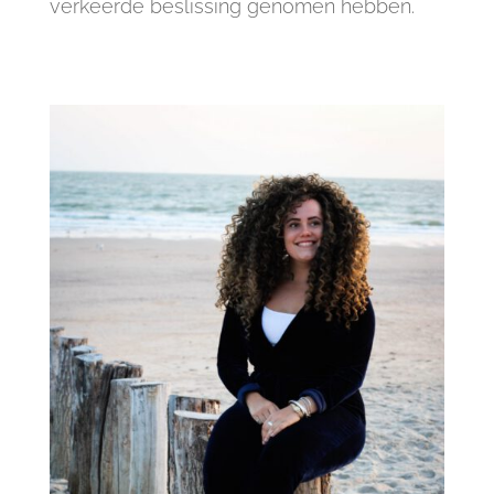
verkeerde beslissing genomen hebben.