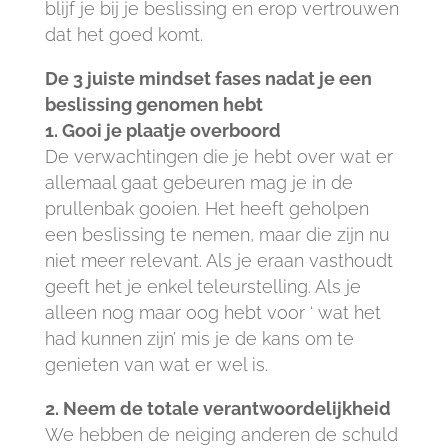
blijf je bij je beslissing en erop vertrouwen
dat het goed komt.
De 3 juiste mindset fases nadat je een
beslissing genomen hebt
1. Gooi je plaatje overboord
De verwachtingen die je hebt over wat er
allemaal gaat gebeuren mag je in de
prullenbak gooien. Het heeft geholpen
een beslissing te nemen, maar die zijn nu
niet meer relevant. Als je eraan vasthoudt
geeft het je enkel teleurstelling. Als je
alleen nog maar oog hebt voor ‘ wat het
had kunnen zijn’ mis je de kans om te
genieten van wat er wel is.
2. Neem de totale verantwoordelijkheid
We hebben de neiging anderen de schuld