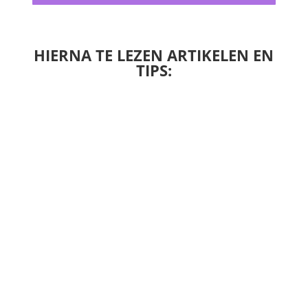
HIERNA TE LEZEN ARTIKELEN EN
TIPS: