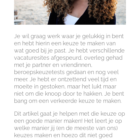
Je wil graag werk waar je gelukkig in bent
en hebt hierin een keuze te maken van
wat goed bij je past. Je hebt verschillende
vacaturesites afgespeurd, overleg gehad
met je partner en vriendinnen,
beroepskeuzetests gedaan en nog veel
meer. Je hebt er ontzettend veel tijd en
moeite in gestoken, maar het lukt maar
niet om die knoop door te hakken. Je bent
bang om een verkeerde keuze te maken.
Dit artikel gaat je helpen met die keuze op
een goede manier maken! Het leert je op
welke manier jij (en de meeste van ons)
keuzes maken en hoezo dit niet goed