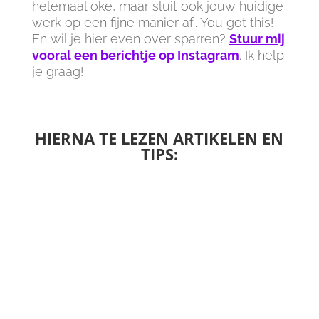
helemaal oke, maar sluit ook jouw huidige
werk op een fijne manier af.. You got this!
En wil je hier even over sparren?
Stuur mij
vooral een berichtje op Instagram
. Ik help
je graag!
HIERNA TE LEZEN ARTIKELEN EN
TIPS: