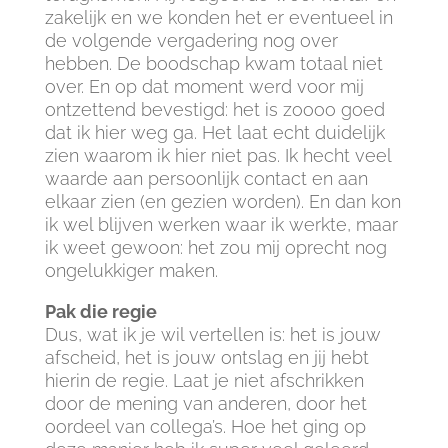
zakelijk en we konden het er eventueel in
de volgende vergadering nog over
hebben. De boodschap kwam totaal niet
over. En op dat moment werd voor mij
ontzettend bevestigd: het is zoooo goed
dat ik hier weg ga. Het laat echt duidelijk
zien waarom ik hier niet pas. Ik hecht veel
waarde aan persoonlijk contact en aan
elkaar zien (en gezien worden). En dan kon
ik wel blijven werken waar ik werkte, maar
ik weet gewoon: het zou mij oprecht nog
ongelukkiger maken.
Pak die regie
Dus, wat ik je wil vertellen is: het is jouw
afscheid, het is jouw ontslag en jij hebt
hierin de regie. Laat je niet afschrikken
door de mening van anderen, door het
oordeel van collega’s. Hoe het ging op