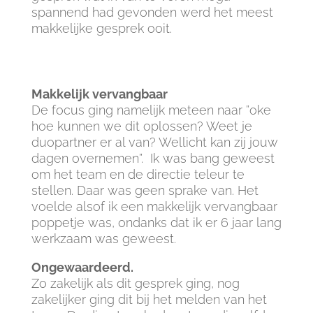
spannend had gevonden werd het meest
makkelijke gesprek ooit.
Makkelijk vervangbaar
De focus ging namelijk meteen naar ”oke
hoe kunnen we dit oplossen? Weet je
duopartner er al van? Wellicht kan zij jouw
dagen overnemen”. Ik was bang geweest
om het team en de directie teleur te
stellen. Daar was geen sprake van. Het
voelde alsof ik een makkelijk vervangbaar
poppetje was, ondanks dat ik er 6 jaar lang
werkzaam was geweest.
Ongewaardeerd.
Zo zakelijk als dit gesprek ging, nog
zakelijker ging dit bij het melden van het