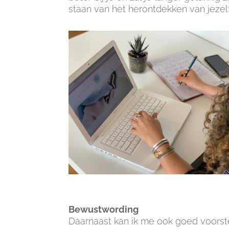
staan van het herontdekken van jezelf
Bewustwording
Daarnaast kan ik me ook goed voorstel