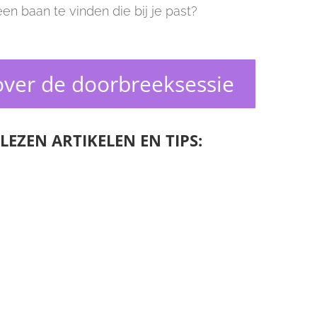
n baan te vinden die bij je past?
.
ver de doorbreeksessie
LEZEN ARTIKELEN EN TIPS: