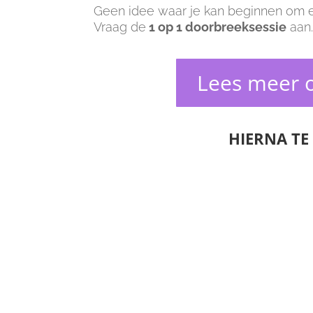
Geen idee waar je kan beginnen om ee
Vraag de
1 op 1 doorbreeksessie
aan
Lees meer o
HIERNA TE 