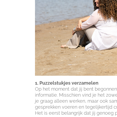
1. Puzzelstukjes verzamelen
Op het moment dat jij bent begonnen 
informatie. Misschien vind je het zo
je graag alleen werken, maar ook sa
gesprekken voeren en tegelijkertijd c
Het is eerst belangrijk dat jij genoeg