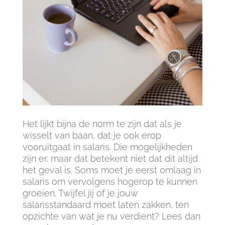
Het lijkt bijna de norm te zijn dat als je
wisselt van baan, dat je ook erop
vooruitgaat in salaris. Die mogelijkheden
zijn er, maar dat betekent niet dat dit altijd
het geval is. Soms moet je eerst omlaag in
salaris om vervolgens hogerop te kunnen
groeien. Twijfel jij of je jouw
salarisstandaard moet laten zakken, ten
opzichte van wat je nu verdient? Lees dan