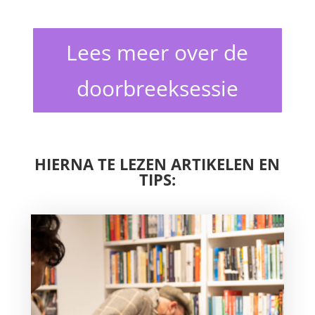
Lees meer over de
doorbreeksessie
HIERNA TE LEZEN ARTIKELEN EN
TIPS: