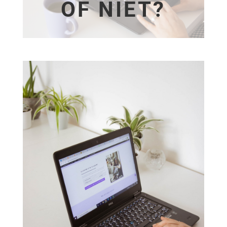
OF NIET?