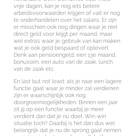
vrije dagen, kan je nog iets betere
arbeidsvoorwaarden krijgen of valt er nog
te onderhandelen over het salaris. Er zijn
er misschien ook nog dingen waar je niet
direct geld voor krijgt per maand, maar
wel extra’s waar je gebruik van kan maken
wat je ook geld bespaard of oplevert.
Denk aan pensioengeld, een 13e maand,
bonussen, een auto van de zaak, lunch
van de zaak etc.
En last but not least: als je naar een lagere
functie gaat waar je minder zal verdienen
zijn er waarschijnlijk ook nog
doorgroeimogelijkheden. Binnen een jaar
zit jij op een functie waarbij je meer
verdient dan dat je nu doet. Win-win
situatie toch? Daarbij is het dan dus wel
belangrijk dat je nu de sprong gaat nemen