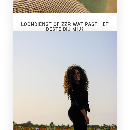
LOONDIENST OF ZZP. WAT PAST HET
BESTE BIJ MIJ?