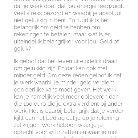
dat je werk doet dat jou energie leegzuigt,
veel stress bezorgt en waarbij je absoluut
niet gelukkig in bent. En tuurlijk is het
belangrijk om geld te hebben om
rekeningen te betalen, maar wat is er
uiteindelijk belangrijker voor jou… Geld of
geluk?
Ik geloof dat het leven uiteindelijk draait
om gelukkig zijn. En dat kan ook met
minder geld. Om deze reden geloof ik dat
je werk waarbij je minder geld verdient
een eerlijke kans moet geven. Het werk
kan je namelijk veel meer opleveren dan
die 100 euro die je extra verdient bij ander
werk. Het is daarbij belangrijk dat je verder
kijkt dan het bedrag dat je op je rekening
zal krijgen. Werk hebben waar je je
oprecht voor wil inzetten en waar je met