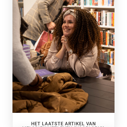
HET LAATSTE ARTIKEL VAN