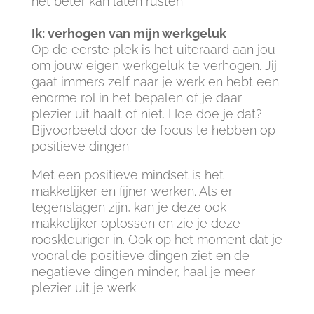
het beter kan laten rusten.
Ik: verhogen van mijn werkgeluk
Op de eerste plek is het uiteraard aan jou
om jouw eigen werkgeluk te verhogen. Jij
gaat immers zelf naar je werk en hebt een
enorme rol in het bepalen of je daar
plezier uit haalt of niet. Hoe doe je dat?
Bijvoorbeeld door de focus te hebben op
positieve dingen.
Met een positieve mindset is het
makkelijker en fijner werken. Als er
tegenslagen zijn, kan je deze ook
makkelijker oplossen en zie je deze
rooskleuriger in. Ook op het moment dat je
vooral de positieve dingen ziet en de
negatieve dingen minder, haal je meer
plezier uit je werk.