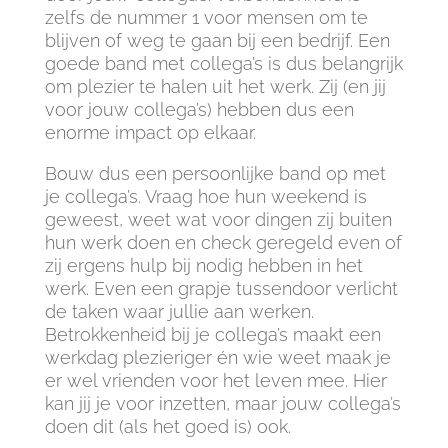
zelfs de nummer 1 voor mensen om te
blijven of weg te gaan bij een bedrijf. Een
goede band met collega’s is dus belangrijk
om plezier te halen uit het werk. Zij (en jij
voor jouw collega’s) hebben dus een
enorme impact op elkaar.
Bouw dus een persoonlijke band op met
je collega’s. Vraag hoe hun weekend is
geweest, weet wat voor dingen zij buiten
hun werk doen en check geregeld even of
zij ergens hulp bij nodig hebben in het
werk. Even een grapje tussendoor verlicht
de taken waar jullie aan werken.
Betrokkenheid bij je collega’s maakt een
werkdag plezieriger én wie weet maak je
er wel vrienden voor het leven mee. Hier
kan jij je voor inzetten, maar jouw collega’s
doen dit (als het goed is) ook.