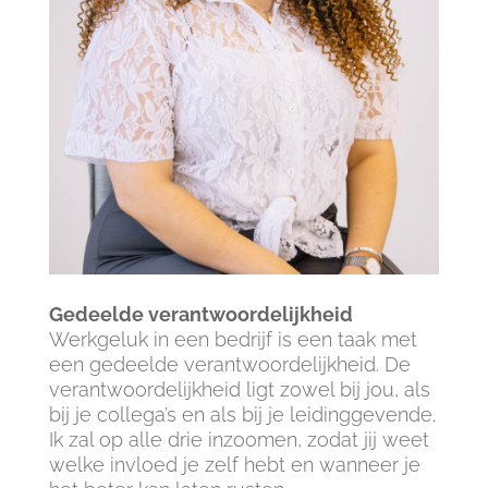
Gedeelde verantwoordelijkheid
Werkgeluk in een bedrijf is een taak met
een gedeelde verantwoordelijkheid. De
verantwoordelijkheid ligt zowel bij jou, als
bij je collega’s en als bij je leidinggevende.
Ik zal op alle drie inzoomen, zodat jij weet
welke invloed je zelf hebt en wanneer je