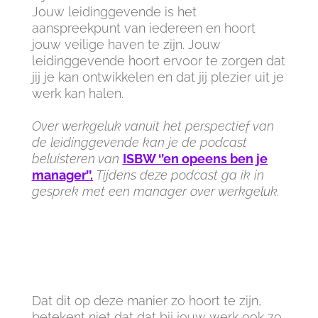
Jouw leidinggevende is het
aanspreekpunt van iedereen en hoort
jouw veilige haven te zijn. Jouw
leidinggevende hoort ervoor te zorgen dat
jij je kan ontwikkelen en dat jij plezier uit je
werk kan halen.
Over werkgeluk vanuit het perspectief van
de leidinggevende kan je de podcast
beluisteren van
ISBW ‘’en opeens ben je
manager’’.
Tijdens deze podcast ga ik in
gesprek met een manager over werkgeluk.
Dat dit op deze manier zo hoort te zijn,
betekent niet dat dat bij jouw werk ook zo