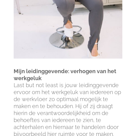
Mijn leidinggevende: verhogen van het
werkgeluk
Last but not least is jouw leidinggevende
ervoor om het werkgeluk van iedereen op
de werkvloer zo optimaal mogelijk te
maken en te behouden. Hij of zij draagt
hierin de verantwoordelijkheid om de
behoeftes van iedereen te zien, te
achterhalen en hiernaar te handelen door
bijvoorbeeld hier ruimte voor te maken.