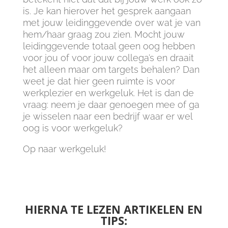
is. Je kan hierover het gesprek aangaan
met jouw leidinggevende over wat je van
hem/haar graag zou zien. Mocht jouw
leidinggevende totaal geen oog hebben
voor jou of voor jouw collega’s en draait
het alleen maar om targets behalen? Dan
weet je dat hier geen ruimte is voor
werkplezier en werkgeluk. Het is dan de
vraag: neem je daar genoegen mee of ga
je wisselen naar een bedrijf waar er wel
oog is voor werkgeluk?
Op naar werkgeluk!
HIERNA TE LEZEN ARTIKELEN EN
TIPS: