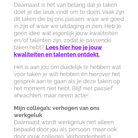
Daarnaast is het van belang dat je taken
doet je die leuk vindt om te doen. Vaak zijn
dit taken die bij ons passen, waar we goed
in zijn of waar we uitdaging in zien. Heb je
geen idee wat eigenlijk jouw kwaliteiten
en/of talenten zijn, zodat je passende
taken hebt?
Lees hier hoe je jouw
kwaliteiten en talenten ontdekt.
Het is aan jou om duidelijk te hebben wat
voor taken je wilt hebben én hierover het
gesprek aan te gaan als je deze taken op
het moment niet hebt. Blijf niet passief
afwachten, maar neem actie!
Mijn collega’s: verhogen van ons
werkgeluk
Daarnaast wordt werkgeluk niet alleen
bepaald door jou als persoon, maar ook
door jouw collega’s. Verbondenheid is