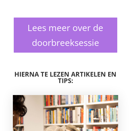
Lees meer over de
doorbreeksessie
HIERNA TE LEZEN ARTIKELEN EN
TIPS: