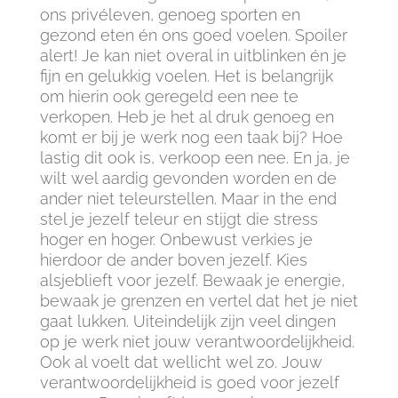
ons privéleven, genoeg sporten en
gezond eten én ons goed voelen. Spoiler
alert! Je kan niet overal in uitblinken én je
fijn en gelukkig voelen. Het is belangrijk
om hierin ook geregeld een nee te
verkopen. Heb je het al druk genoeg en
komt er bij je werk nog een taak bij? Hoe
lastig dit ook is, verkoop een nee. En ja, je
wilt wel aardig gevonden worden en de
ander niet teleurstellen. Maar in the end
stel je jezelf teleur en stijgt die stress
hoger en hoger. Onbewust verkies je
hierdoor de ander boven jezelf. Kies
alsjeblieft voor jezelf. Bewaak je energie,
bewaak je grenzen en vertel dat het je niet
gaat lukken. Uiteindelijk zijn veel dingen
op je werk niet jouw verantwoordelijkheid.
Ook al voelt dat wellicht wel zo. Jouw
verantwoordelijkheid is goed voor jezelf