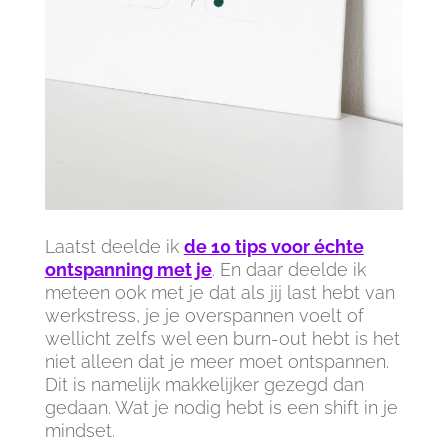
Laatst deelde ik
de 10 tips voor échte
ontspanning met je
. En daar deelde ik
meteen ook met je dat als jij last hebt van
werkstress, je je overspannen voelt of
wellicht zelfs wel een burn-out hebt is het
niet alleen dat je meer moet ontspannen.
Dit is namelijk makkelijker gezegd dan
gedaan. Wat je nodig hebt is een shift in je
mindset.