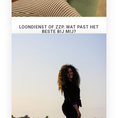
LOONDIENST OF ZZP. WAT PAST HET
BESTE BIJ MIJ?