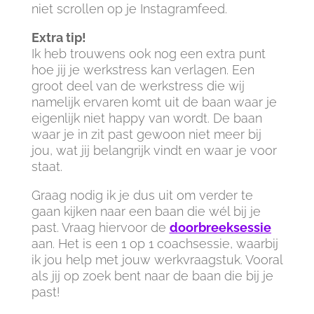
niet scrollen op je Instagramfeed.
Extra tip!
Ik heb trouwens ook nog een extra punt
hoe jij je werkstress kan verlagen. Een
groot deel van de werkstress die wij
namelijk ervaren komt uit de baan waar je
eigenlijk niet happy van wordt. De baan
waar je in zit past gewoon niet meer bij
jou, wat jij belangrijk vindt en waar je voor
staat.
Graag nodig ik je dus uit om verder te
gaan kijken naar een baan die wél bij je
past. Vraag hiervoor de
doorbreeksessie
aan. Het is een 1 op 1 coachsessie, waarbij
ik jou help met jouw werkvraagstuk. Vooral
als jij op zoek bent naar de baan die bij je
past!