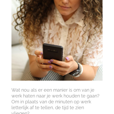
Wat nou als er een manier is om van je
werk haten naar je werk houden te gaan?
Om in plaats van de minuten op werk
letterlijk af te tellen, de tijd te zien
vliegen?