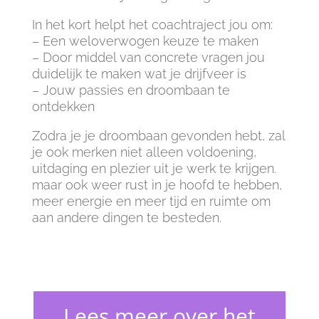
In het kort helpt het coachtraject jou om:
– Een weloverwogen keuze te maken
– Door middel van concrete vragen jou
duidelijk te maken wat je drijfveer is
– Jouw passies en droombaan te
ontdekken
Zodra je je droombaan gevonden hebt, zal
je ook merken niet alleen voldoening,
uitdaging en plezier uit je werk te krijgen.
maar ook weer rust in je hoofd te hebben,
meer energie en meer tijd en ruimte om
aan andere dingen te besteden.
Lees meer over het