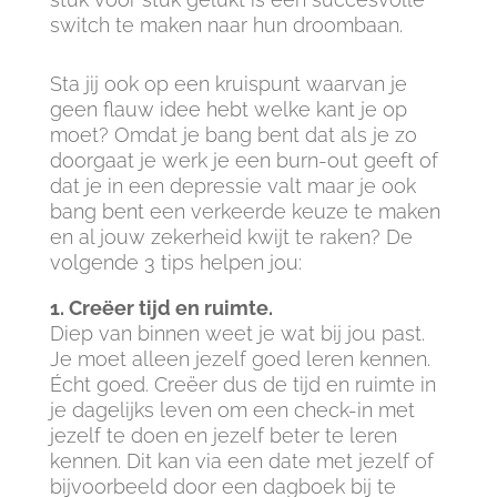
switch te maken naar hun droombaan.
Sta jij ook op een kruispunt waarvan je
geen flauw idee hebt welke kant je op
moet? Omdat je bang bent dat als je zo
doorgaat je werk je een burn-out geeft of
dat je in een depressie valt maar je ook
bang bent een verkeerde keuze te maken
en al jouw zekerheid kwijt te raken? De
volgende 3 tips helpen jou:
1. Creëer tijd en ruimte.
Diep van binnen weet je wat bij jou past.
Je moet alleen jezelf goed leren kennen.
Écht goed. Creëer dus de tijd en ruimte in
je dagelijks leven om een check-in met
jezelf te doen en jezelf beter te leren
kennen. Dit kan via een date met jezelf of
bijvoorbeeld door een dagboek bij te