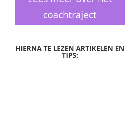
coachtraject
HIERNA TE LEZEN ARTIKELEN EN
TIPS: