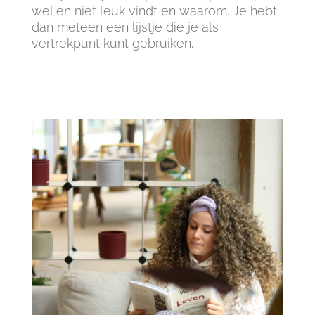
wel en niet leuk vindt en waarom. Je hebt
dan meteen een lijstje die je als
vertrekpunt kunt gebruiken.