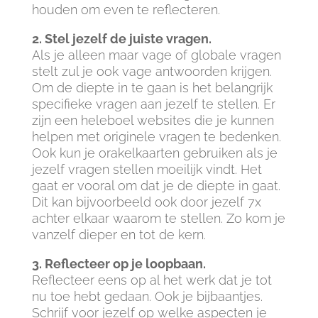
houden om even te reflecteren.
2. Stel jezelf de juiste vragen.
Als je alleen maar vage of globale vragen
stelt zul je ook vage antwoorden krijgen.
Om de diepte in te gaan is het belangrijk
specifieke vragen aan jezelf te stellen. Er
zijn een heleboel websites die je kunnen
helpen met originele vragen te bedenken.
Ook kun je orakelkaarten gebruiken als je
jezelf vragen stellen moeilijk vindt. Het
gaat er vooral om dat je de diepte in gaat.
Dit kan bijvoorbeeld ook door jezelf 7x
achter elkaar waarom te stellen. Zo kom je
vanzelf dieper en tot de kern.
3. Reflecteer op je loopbaan.
Reflecteer eens op al het werk dat je tot
nu toe hebt gedaan. Ook je bijbaantjes.
Schrijf voor jezelf op welke aspecten je