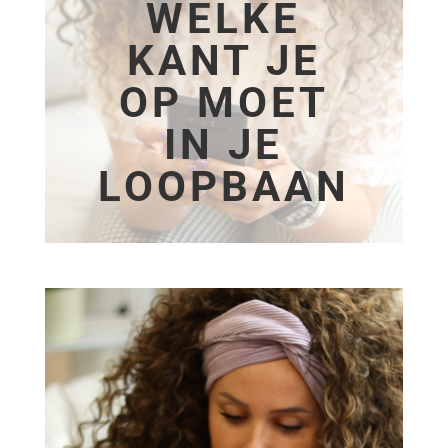
WELKE
KANT JE
OP MOET
IN JE
LOOPBAAN