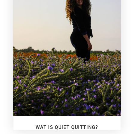
WAT IS QUIET QUITTING?