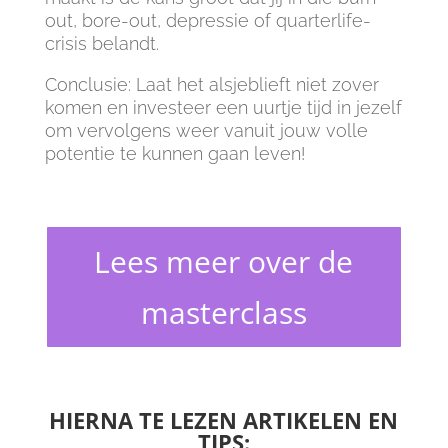
out, bore-out, depressie of quarterlife-
crisis belandt.
Conclusie: Laat het alsjeblieft niet zover
komen en investeer een uurtje tijd in jezelf
om vervolgens weer vanuit jouw volle
potentie te kunnen gaan leven!
Lees meer over de
masterclass
HIERNA TE LEZEN ARTIKELEN EN
TIPS: