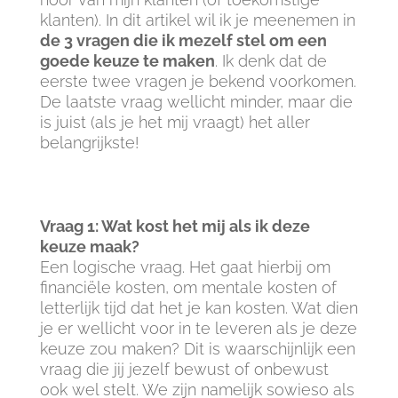
klanten). In dit artikel wil ik je meenemen in
de 3 vragen die ik mezelf stel om een
goede keuze te maken
. Ik denk dat de
eerste twee vragen je bekend voorkomen.
De laatste vraag wellicht minder, maar die
is juist (als je het mij vraagt) het aller
belangrijkste!
Vraag 1: Wat kost het mij als ik deze
keuze maak?
Een logische vraag. Het gaat hierbij om
financiële kosten, om mentale kosten of
letterlijk tijd dat het je kan kosten. Wat dien
je er wellicht voor in te leveren als je deze
keuze zou maken? Dit is waarschijnlijk een
vraag die jij jezelf bewust of onbewust
ook wel stelt. We zijn namelijk sowieso als