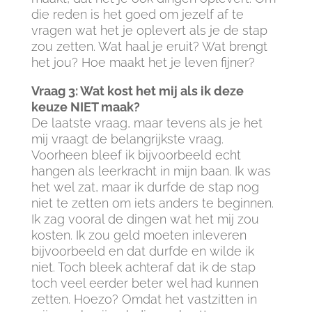
die reden is het goed om jezelf af te
vragen wat het je oplevert als je de stap
zou zetten. Wat haal je eruit? Wat brengt
het jou? Hoe maakt het je leven fijner?
Vraag 3: Wat kost het mij als ik deze
keuze NIET maak?
De laatste vraag, maar tevens als je het
mij vraagt de belangrijkste vraag.
Voorheen bleef ik bijvoorbeeld echt
hangen als leerkracht in mijn baan. Ik was
het wel zat, maar ik durfde de stap nog
niet te zetten om iets anders te beginnen.
Ik zag vooral de dingen wat het mij zou
kosten. Ik zou geld moeten inleveren
bijvoorbeeld en dat durfde en wilde ik
niet. Toch bleek achteraf dat ik de stap
toch veel eerder beter wel had kunnen
zetten. Hoezo? Omdat het vastzitten in