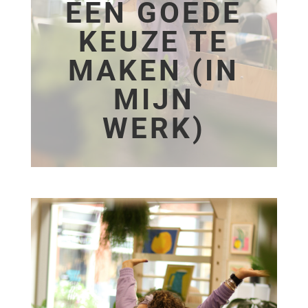
EEN GOEDE
KEUZE TE
MAKEN (IN
MIJN
WERK)