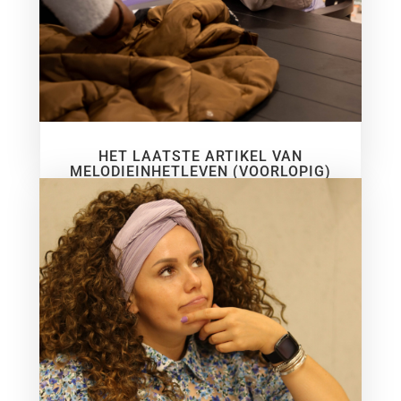
HET LAATSTE ARTIKEL VAN
MELODIEINHETLEVEN (VOORLOPIG)