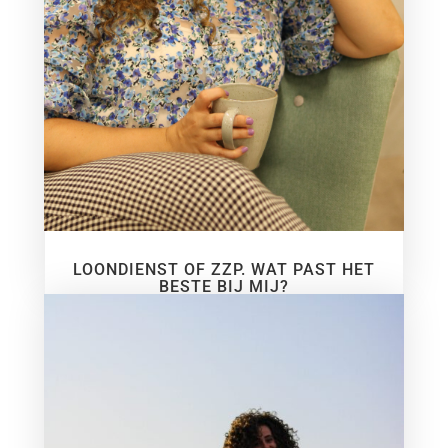
LOONDIENST OF ZZP. WAT PAST HET
BESTE BIJ MIJ?