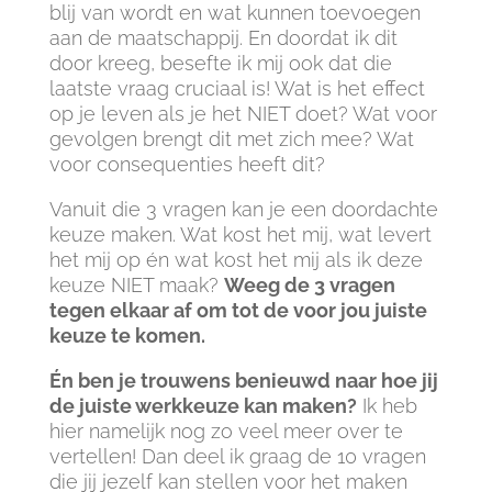
blij van wordt en wat kunnen toevoegen
aan de maatschappij. En doordat ik dit
door kreeg, besefte ik mij ook dat die
laatste vraag cruciaal is! Wat is het effect
op je leven als je het NIET doet? Wat voor
gevolgen brengt dit met zich mee? Wat
voor consequenties heeft dit?
Vanuit die 3 vragen kan je een doordachte
keuze maken. Wat kost het mij, wat levert
het mij op én wat kost het mij als ik deze
keuze NIET maak?
Weeg de 3 vragen
tegen elkaar af om tot de voor jou juiste
keuze te komen.
Én ben je trouwens benieuwd naar hoe jij
de juiste werkkeuze kan maken?
Ik heb
hier namelijk nog zo veel meer over te
vertellen! Dan deel ik graag de 10 vragen
die jij jezelf kan stellen voor het maken