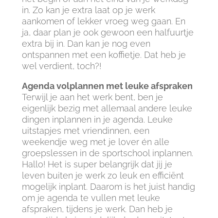
in. Zo kan je extra laat op je werk
aankomen of lekker vroeg weg gaan. En
ja, daar plan je ook gewoon een halfuurtje
extra bij in. Dan kan je nog even
ontspannen met een koffietje. Dat heb je
wel verdient, toch?!
Agenda volplannen met leuke afspraken
Terwijl je aan het werk bent, ben je
eigenlijk bezig met allemaal andere leuke
dingen inplannen in je agenda. Leuke
uitstapjes met vriendinnen, een
weekendje weg met je lover én alle
groepslessen in de sportschool inplannen.
Hallo! Het is super belangrijk dat jij je
leven buiten je werk zo leuk en efficiënt
mogelijk inplant. Daarom is het juist handig
om je agenda te vullen met leuke
afspraken, tijdens je werk. Dan heb je