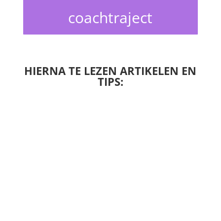
coachtraject
HIERNA TE LEZEN ARTIKELEN EN
TIPS: