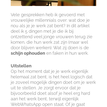
Vele gesprekken heb ik gevoerd met
vrouwelijke millennials over: wat doe je
nou als je je werk zat bent? In dit artikel
deel ik 5 dingen met je die ik bij
ontzettend veel jonge vrouwen terug zie
komen, die hun werk zat zijn (maar wel
door blijven werken). Wat zij doen is de
schijn ophouden
en faken in hun werk.
Uitstellen
Op het moment dat je je werk eigenlijk
helemaal zat bent, is het heel logisch dat
je zoveel mogelijk dingen doet om je werk
uit te stellen. Je zorgt ervoor dat je
bijvoorbeeld doet alsof je heel erg hard
aan het werk bent, terwijl eigenlijk
WebWhatsApp open staat. Of je gaat