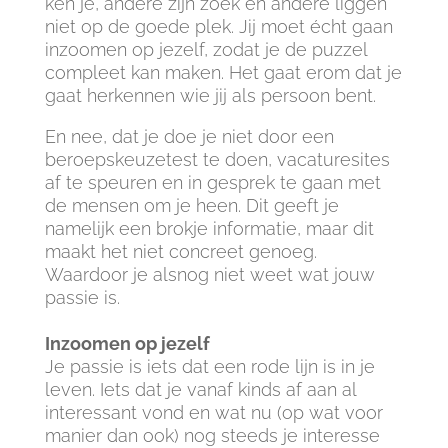
ken je, andere zijn zoek en andere liggen
niet op de goede plek. Jij moet écht gaan
inzoomen op jezelf, zodat je de puzzel
compleet kan maken. Het gaat erom dat je
gaat herkennen wie jij als persoon bent.
En nee, dat je doe je niet door een
beroepskeuzetest te doen, vacaturesites
af te speuren en in gesprek te gaan met
de mensen om je heen. Dit geeft je
namelijk een brokje informatie, maar dit
maakt het niet concreet genoeg.
Waardoor je alsnog niet weet wat jouw
passie is.
Inzoomen op jezelf
Je passie is iets dat een rode lijn is in je
leven. Iets dat je vanaf kinds af aan al
interessant vond en wat nu (op wat voor
manier dan ook) nog steeds je interesse