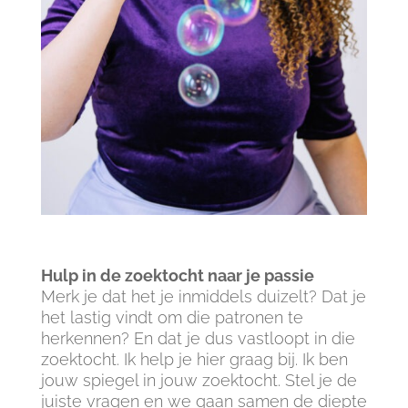
Hulp in de zoektocht naar je passie
Merk je dat het je inmiddels duizelt? Dat je
het lastig vindt om die patronen te
herkennen? En dat je dus vastloopt in die
zoektocht. Ik help je hier graag bij. Ik ben
jouw spiegel in jouw zoektocht. Stel je de
juiste vragen en we gaan samen de diepte