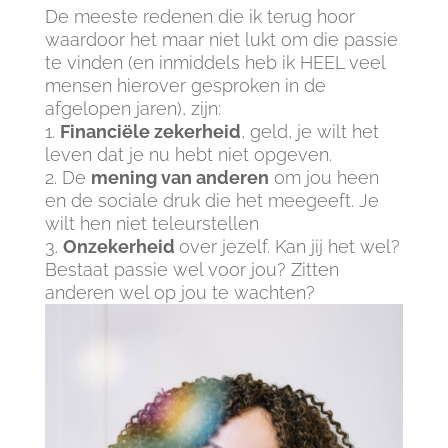
De meeste redenen die ik terug hoor
waardoor het maar niet lukt om die passie
te vinden (en inmiddels heb ik HEEL veel
mensen hierover gesproken in de
afgelopen jaren), zijn:
1.
Financiële zekerheid
, geld, je wilt het
leven dat je nu hebt niet opgeven.
2. De
mening van anderen
om jou heen
en de sociale druk die het meegeeft. Je
wilt hen niet teleurstellen
3.
Onzekerheid
over jezelf. Kan jij het wel?
Bestaat passie wel voor jou? Zitten
anderen wel op jou te wachten?