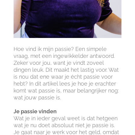
Hoe vind ik mijn passie? Een simpele
vraag, met een ingewikkelder antwoord.
Zeker voor jou, want je vindt zoveel
dingen leuk. Dit maakt het lastig voor. Wat
is nou dat ene waar je écht passie voor
hebt? In dit artikel lees je hoe je erachter
komt wat passie is, maar belangrijker nog:
wat jouw passie is.
Je passie vinden
Wat je in ieder geval weet is dat hetgeen
wat je nu doet absoluut niet je passie is.
Je gaat naar je werk voor het geld, omdat