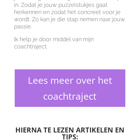
in. Zodat je jouw puzzelstukjes gaat
herkennen en zodat het concreet voor je
wordt. Zo kan je die stap nemen naar jouw
passie.
Ik help je door middel van mijn
coachtraject.
Lees meer over het
coachtraject
HIERNA TE LEZEN ARTIKELEN EN
TIPS: