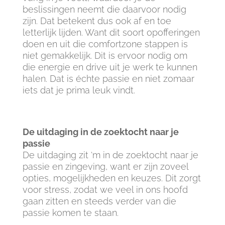
beslissingen neemt die daarvoor nodig
zijn. Dat betekent dus ook af en toe
letterlijk lijden. Want dit soort opofferingen
doen en uit die comfortzone stappen is
niet gemakkelijk. Dit is ervoor nodig om
die energie en drive uit je werk te kunnen
halen. Dat is échte passie en niet zomaar
iets dat je prima leuk vindt.
De uitdaging in de zoektocht naar je
passie
De uitdaging zit ‘m in de zoektocht naar je
passie en zingeving, want er zijn zoveel
opties, mogelijkheden en keuzes. Dit zorgt
voor stress, zodat we veel in ons hoofd
gaan zitten en steeds verder van die
passie komen te staan.