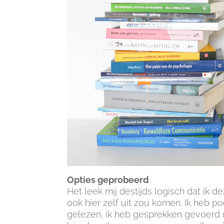
Opties geprobeerd
Het leek mij destijds logisch dat ik 
ook hier zelf uit zou komen. Ik heb 
gelezen, ik heb gesprekken gevoerd me