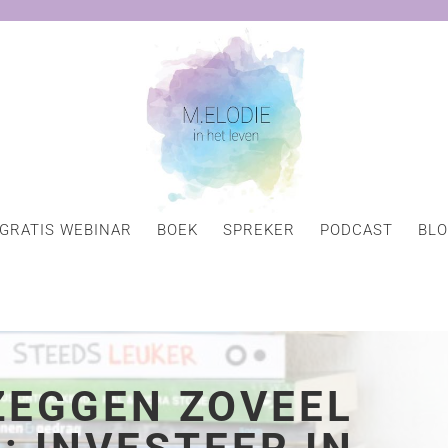
GRATIS WEBINAR
BOEK
SPREKER
PODCAST
BL
ZEGGEN ZOVEEL