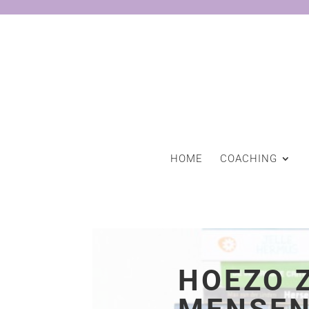
HOME
COACHING
HOEZO 