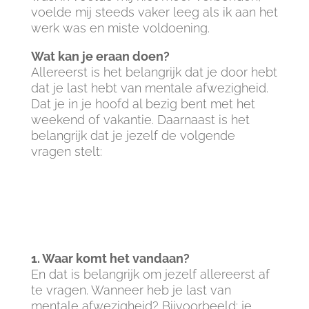
voelde mij steeds vaker leeg als ik aan het
werk was en miste voldoening.
Wat kan je eraan doen?
Allereerst is het belangrijk dat je door hebt
dat je last hebt van mentale afwezigheid.
Dat je in je hoofd al bezig bent met het
weekend of vakantie.
Daarnaast is het
belangrijk dat je jezelf de volgende
vragen stelt:
1. Waar komt het vandaan?
En dat is belangrijk om jezelf allereerst af
te vragen. Wanneer heb je last van
mentale afwezigheid? Bijvoorbeeld: je