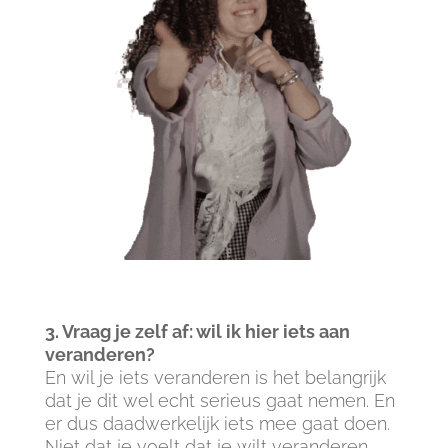
3. Vraag je zelf af: wil ik hier iets aan
veranderen?
En wil je iets veranderen is het belangrijk
dat je dit wel echt serieus gaat nemen. En
er dus daadwerkelijk iets mee gaat doen.
Niet dat je voelt dat je wilt veranderen,