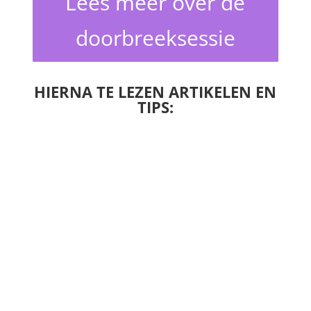
Lees meer over de
doorbreeksessie
HIERNA TE LEZEN ARTIKELEN EN
TIPS: