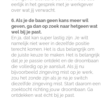
eerlijk in het gesprek met je werkgever
over wat jij verwacht.
6. Als je de baan geen kans meer wil
geven, ga dan op zoek naar hetgeen wat
wel bij je past.
En ja, dat kan super lastig zijn. Je wilt
namelijk niet weer in dezelfde positie
terecht komen. Het is dus belangrijk om
de juiste keuze te maken. Het is belangrijk
dat je je passie ontdekt en de droombaan
die volledig op je aansluit. Als jij nu
bijvoorbeeld zingeving mist op je werk,
zou het zonde zijn als je na je switch
diezelfde zingeving mist. Start daarom een
zoektocht richting jouw droombaan. Ga
ontdekken wat écht bij je past.