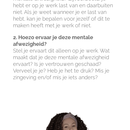
hebt er op je werk last van en daarbuiten
niet. Als je weet wanneer je er last van
hebt, kan je bepalen voor jezelf of dit te
maken heeft met je werk of niet.
2. Hoezo ervaar je deze mentale
afwezigheid?
Stel je ervaart dit alleen op je werk. Wat
maakt dat je deze mentale afwezigheid
ervaart? Is je vertrouwen geschaad?
Verveel je je? Heb je het te druk? Mis je
zingeving en/of mis je iets anders?