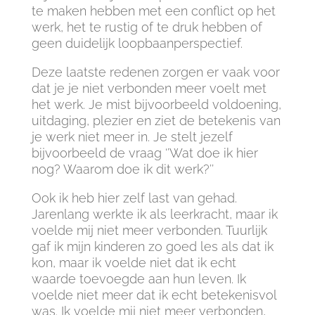
te maken hebben met een conflict op het
werk, het te rustig of te druk hebben of
geen duidelijk loopbaanperspectief.
Deze laatste redenen zorgen er vaak voor
dat je je niet verbonden meer voelt met
het werk. Je mist bijvoorbeeld voldoening,
uitdaging, plezier en ziet de betekenis van
je werk niet meer in. Je stelt jezelf
bijvoorbeeld de vraag ‘’Wat doe ik hier
nog? Waarom doe ik dit werk?’’
Ook ik heb hier zelf last van gehad.
Jarenlang werkte ik als leerkracht, maar ik
voelde mij niet meer verbonden. Tuurlijk
gaf ik mijn kinderen zo goed les als dat ik
kon, maar ik voelde niet dat ik echt
waarde toevoegde aan hun leven. Ik
voelde niet meer dat ik echt betekenisvol
was. Ik voelde mij niet meer verbonden,