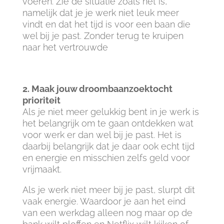
voeren. Zie de situatie zoals het is,
namelijk dat je je werk niet leuk meer
vindt en dat het tijd is voor een baan die
wel bij je past. Zonder terug te kruipen
naar het vertrouwde
2. Maak jouw droombaanzoektocht
prioriteit
Als je niet meer gelukkig bent in je werk is
het belangrijk om te gaan ontdekken wat
voor werk er dan wel bij je past. Het is
daarbij belangrijk dat je daar ook echt tijd
en energie en misschien zelfs geld voor
vrijmaakt.
Als je werk niet meer bij je past, slurpt dit
vaak energie. Waardoor je aan het eind
van een werkdag alleen nog maar op de