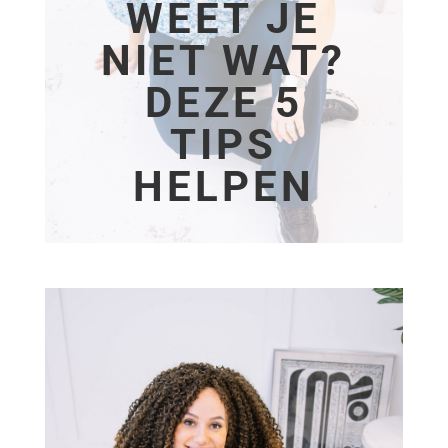
WEET JE
NIET WAT?
DEZE 5
TIPS
HELPEN