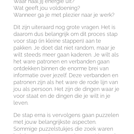
Waar haal jij energie uit?
Wat geeft jou voldoening?
Wanneer ga je met plezier naar je werk?
Dit zijn uiteraard nog grote vragen. Het is
daarom dus belangrijk om dit proces stap
voor stap (in kleine stappen) aan te
pakken. Je doet dat niet random, maar je
wilt steeds meer gaan kaderen. Je wilt als
het ware patronen en verbanden gaan
ontdekken binnen de enorme brei van
informatie over jezelf. Deze verbanden en
patronen zijn als het ware de rode lijn van
jou als persoon. Het zijn de dingen waar je
voor staat en de dingen die je wilt in je
leven.
De stap erna is vervolgens gaan puzzelen
met jouw belangrijkste aspecten.
Sommige puzzelstukjes die zoek waren