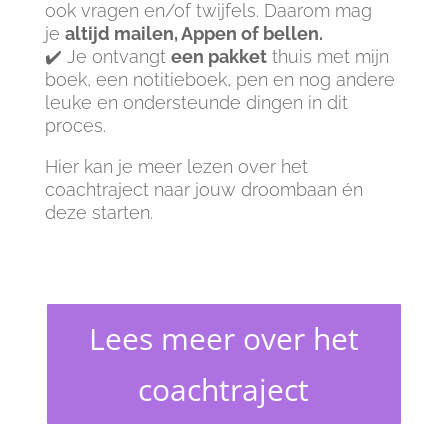
ook vragen en/of twijfels. Daarom mag
je
altijd mailen, Appen of bellen.
✔️ Je ontvangt
een pakket
thuis met mijn
boek, een notitieboek, pen en nog andere
leuke en ondersteunde dingen in dit
proces.
Hier kan je meer lezen over het
coachtraject naar jouw droombaan én
deze starten.
Lees meer over het
coachtraject