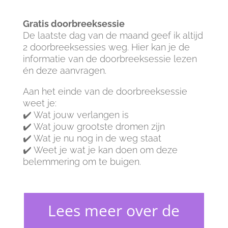
Gratis doorbreeksessie
De laatste dag van de maand geef ik altijd
2 doorbreeksessies weg. Hier kan je de
informatie van de doorbreeksessie lezen
én deze aanvragen.
Aan het einde van de doorbreeksessie
weet je:
✔️ Wat jouw verlangen is
✔️ Wat jouw grootste dromen zijn
✔️ Wat je nu nog in de weg staat
✔️ Weet je wat je kan doen om deze
belemmering om te buigen.
Lees meer over de