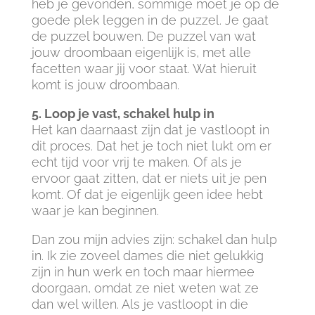
heb je gevonden, sommige moet je op de
goede plek leggen in de puzzel. Je gaat
de puzzel bouwen. De puzzel van wat
jouw droombaan eigenlijk is, met alle
facetten waar jij voor staat. Wat hieruit
komt is jouw droombaan.
5. Loop je vast, schakel hulp in
Het kan daarnaast zijn dat je vastloopt in
dit proces. Dat het je toch niet lukt om er
echt tijd voor vrij te maken. Of als je
ervoor gaat zitten, dat er niets uit je pen
komt. Of dat je eigenlijk geen idee hebt
waar je kan beginnen.
Dan zou mijn advies zijn: schakel dan hulp
in. Ik zie zoveel dames die niet gelukkig
zijn in hun werk en toch maar hiermee
doorgaan, omdat ze niet weten wat ze
dan wel willen. Als je vastloopt in die