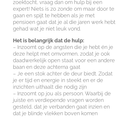
zoektocht, vraag dan om hulp bij een
expert! Niets is zo zonde om maar door te
gaan en spijt te hebben als je met
pensioen gaat dat je al die jaren werk hebt
gehad wat je niet leuk vond.
Het is belangrijk dat de hulp:
– Inzoomt op de angsten die je hebt én je
deze helpt met omvormen, zodat je ook
daadwerkelijk open staat voor een andere
baan en deze achterna gaat
– Je een stok achter de deur biedt. Zodat
je er tijd en energie in steekt en er de
inzichten uithaalt die nodig zijn
– Inzoomt op jou als persoon. Waarbij de
juiste en verdiepende vragen worden
gesteld, dat je verbanden gaat inzien en
dat je blinde vlekken boven komen