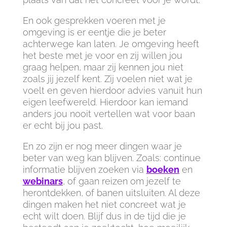
En ook gesprekken voeren met je
omgeving is er eentje die je beter
achterwege kan laten. Je omgeving heeft
het beste met je voor en zij willen jou
graag helpen, maar zij kennen jou niet
zoals jij jezelf kent. Zij voelen niet wat je
voelt en geven hierdoor advies vanuit hun
eigen leefwereld. Hierdoor kan iemand
anders jou nooit vertellen wat voor baan
er echt bij jou past.
En zo zijn er nog meer dingen waar je
beter van weg kan blijven. Zoals: continue
informatie blijven zoeken via
boeken
en
webinars
, of gaan reizen om jezelf te
herontdekken, of banen uitsluiten. Al deze
dingen maken het niet concreet wat je
echt wilt doen. Blijf dus in de tijd die je