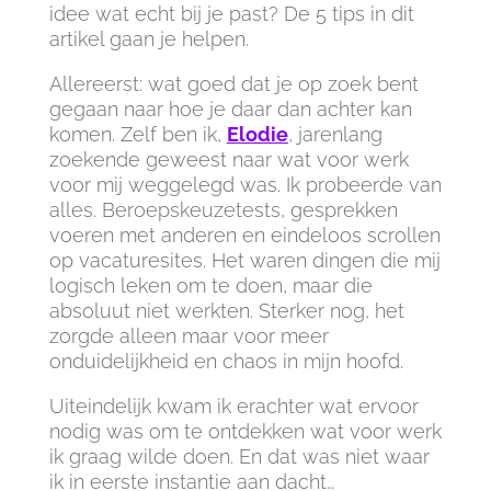
idee wat echt bij je past? De 5 tips in dit
artikel gaan je helpen.
Allereerst: wat goed dat je op zoek bent
gegaan naar hoe je daar dan achter kan
komen. Zelf ben ik,
Elodie
, jarenlang
zoekende geweest naar wat voor werk
voor mij weggelegd was. Ik probeerde van
alles. Beroepskeuzetests, gesprekken
voeren met anderen en eindeloos scrollen
op vacaturesites. Het waren dingen die mij
logisch leken om te doen, maar die
absoluut niet werkten. Sterker nog, het
zorgde alleen maar voor meer
onduidelijkheid en chaos in mijn hoofd.
Uiteindelijk kwam ik erachter wat ervoor
nodig was om te ontdekken wat voor werk
ik graag wilde doen. En dat was niet waar
ik in eerste instantie aan dacht…