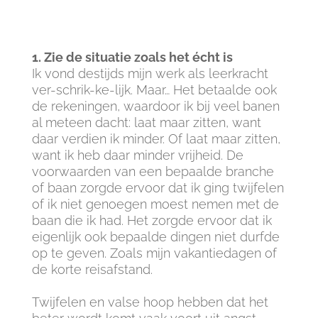
1. Zie de situatie zoals het écht is
Ik vond destijds mijn werk als leerkracht
ver-schrik-ke-lijk. Maar… Het betaalde ook
de rekeningen, waardoor ik bij veel banen
al meteen dacht: laat maar zitten, want
daar verdien ik minder. Of laat maar zitten,
want ik heb daar minder vrijheid. De
voorwaarden van een bepaalde branche
of baan zorgde ervoor dat ik ging twijfelen
of ik niet genoegen moest nemen met de
baan die ik had. Het zorgde ervoor dat ik
eigenlijk ook bepaalde dingen niet durfde
op te geven. Zoals mijn vakantiedagen of
de korte reisafstand.
Twijfelen en valse hoop hebben dat het