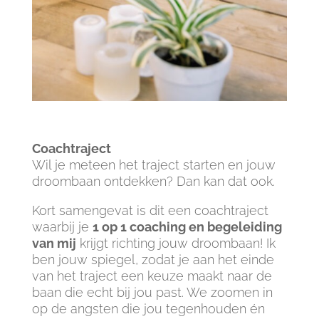
Coachtraject
Wil je meteen het traject starten en jouw
droombaan ontdekken? Dan kan dat ook.
Kort samengevat is dit een coachtraject
waarbij je
1 op 1 coaching en begeleiding
van mij
krijgt richting jouw droombaan! Ik
ben jouw spiegel, zodat je aan het einde
van het traject een keuze maakt naar de
baan die echt bij jou past. We zoomen in
op de angsten die jou tegenhouden én