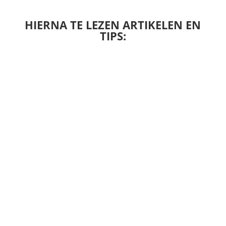
HIERNA TE LEZEN ARTIKELEN EN
TIPS: