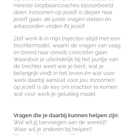
meeste loopbaancoaches bijvoorbeeld
doen. Inzoomen op jezelf is dieper naar
jezelf gaan, de juiste vragen stellen én
antwoorden vinden IN jezelf.
Zelf werk ik in mijn trajecten altijd met een
trechtermodel, waarin de vragen van vaag
en breed naar steeds concreter gaan.
Waardoor je uiteindelijk bij het puntje van
de trechter weet wie je bent, wat je
belangrijk vindt in het leven én wat voor
werk daarbij aansluit voor jou. Inzoomen
op jezelf is de key om erachter te komen
wat voor werk je gelukkig maakt.
Vragen die je daarbij kunnen helpen zijn:
Wat wil jij toevoegen aan de wereld?
Waar wil je anderen bij helpen?