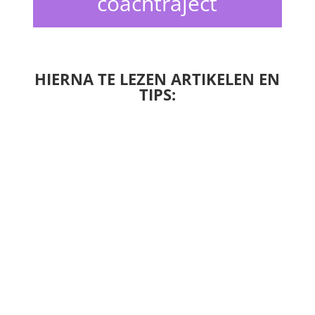
coachtraject
HIERNA TE LEZEN ARTIKELEN EN
TIPS: