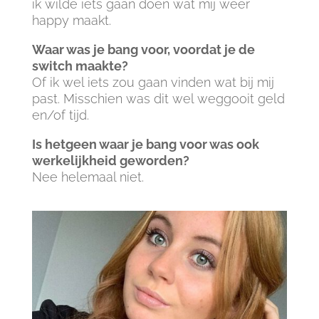
ik wilde iets gaan doen wat mij weer
happy maakt.
Waar was je bang voor, voordat je de
switch maakte?
Of ik wel iets zou gaan vinden wat bij mij
past. Misschien was dit wel weggooit geld
en/of tijd.
Is hetgeen waar je bang voor was ook
werkelijkheid geworden?
Nee helemaal niet.