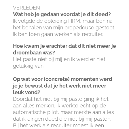
VERLEDEN
Wat heb je gedaan voordat je dit deed?
Ik volgde de opleiding HRM, maar ben na
het behalen van mijn propedeuse gestopt.
Ik ben toen gaan werken als recruiter.
Hoe kwam je erachter dat dit niet meer je
droombaan was?
Het paste niet bij mij en ik werd er niet
gelukkig van.
Op wat voor (concrete) momenten werd
je je bewust dat je het werk niet meer
leuk vond?
Doordat het niet bij mij paste ging ik het
aan alles merken. Ik werkte echt op de
automatische pilot, maar merkte aan alles
dat ik dingen deed die niet bij mij pasten.
Bij het werk als recruiter moest ik een