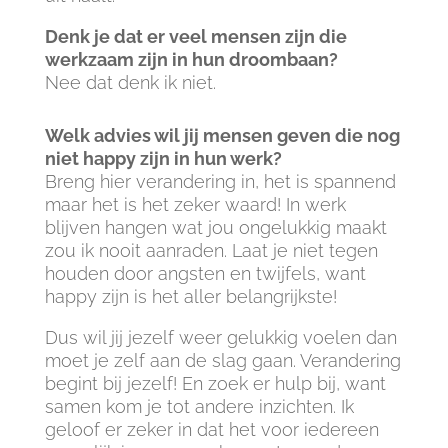
Denk je dat er veel mensen zijn die
werkzaam zijn in hun droombaan?
Nee dat denk ik niet.
Welk advies wil jij mensen geven die nog
niet happy zijn in hun werk?
Breng hier verandering in, het is spannend
maar het is het zeker waard! In werk
blijven hangen wat jou ongelukkig maakt
zou ik nooit aanraden. Laat je niet tegen
houden door angsten en twijfels, want
happy zijn is het aller belangrijkste!
Dus wil jij jezelf weer gelukkig voelen dan
moet je zelf aan de slag gaan. Verandering
begint bij jezelf! En zoek er hulp bij, want
samen kom je tot andere inzichten. Ik
geloof er zeker in dat het voor iedereen