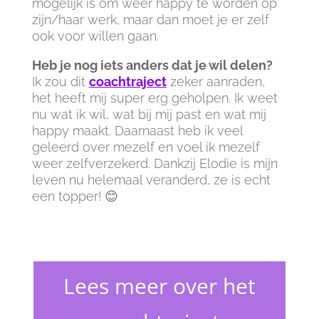
mogelijk is om weer happy te worden op
zijn/haar werk, maar dan moet je er zelf
ook voor willen gaan.
Heb je nog iets anders dat je wil delen?
Ik zou dit
coachtraject
zeker aanraden,
het heeft mij super erg geholpen. Ik weet
nu wat ik wil, wat bij mij past en wat mij
happy maakt. Daarnaast heb ik veel
geleerd over mezelf en voel ik mezelf
weer zelfverzekerd. Dankzij Elodie is mijn
leven nu helemaal veranderd, ze is echt
een topper! 😊
Lees meer over het