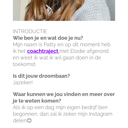
INTRODUCTIE
Wie ben je en wat doe je nu?
Mijn naam is Patty en op dit moment heb
ik het
coachtraject
met Elodie afgerond
en weet ik wat ik wil gaan doen in de
toekomst.
Is dit jouw droombaan?
Jazeker!
Waar kunnen we jou vinden en meer over
je te weten komen?
Als ik op een dag mijn eigen bedrijf ben
begonnen, dan zal ik zeker mijn Instagram
delen😊