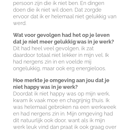
persoon zijn die ik niet ben. En dingen
doen die ik niet wil doen. Dat zorgde
ervoor dat ik er helemaal niet gelukkig van
werd.
Wat voor gevolgen had het op je leven
dat je niet meer gelukkig was in je werk?
Dit had heel veel gevolgen, ik zat
daardoor totaal niet lekker in mijn vel. Ik
had nergens zin in en voelde mij
ongelukkig, maar ook erg energieloos.
Hoe merkte je omgeving aan jou dat je
niet happy was in je werk?
Doordat ik niet happy was op mijn werk,
kwam ik vaak moe en chagrijnig thuis. Ik
was helemaal gebroken na een werkweek
en had nergens zin in. Mijn omgeving had
dit natuurlijk ook door, want als ik mijn
werk leuk vind dan praat ik ook graag over