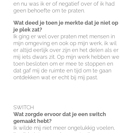
en nu was ik er of negatief over of ik had
geen behoefte om te praten.
Wat deed je toen je merkte dat je niet op
je plek zat?
Ik ging er wel over praten met mensen in
mijn omgeving en ook op mijn werk, ik wil
er altijd eerlijk over zijn en het delen als er
mij iets dwars zit. Op mijn werk hebben we
toen besloten om er mee te stoppen en
dat gaf mij de ruimte en tijd om te gaan
ontdekken wat er echt bij mij past.
SWITCH
Wat zorgde ervoor dat je een switch
gemaakt hebt?
Ik wilde mij niet meer ongelukkig voelen,