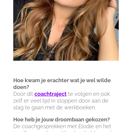
Hoe kwam je erachter wat je wel wilde
doen?
Door dit
coachtraject
te volgen en ook
zelf er veel tijd in stoppen door aan de
slag te gaan met de werkboeken.
Hoe heb je jouw droombaan gekozen?
De coachgesprekken met Elodie en het