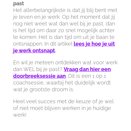
past
Het allerbelangrijkste is dat jij blij bent met
je leven en je werk. Op het moment dat jij
nog niet weet wat dan wel bij je past, dan
is het tijd om daar zo snel mogelijk achter
te komen. Het is dan tijd om uit je baan te
ontsnappen. In dit artikel
lees je hoe je uit
je werk ontsnapt
.
En wil je meteen ontdekken wat voor werk
dan WEL bij je past?
Vraag dan hier een
doorbreeksessie aan
. Dit is een 1 op 1
coachsessie, waarbij het duidelijk wordt
wat je grootste droom is.
Heel veel succes met de keuze of je wel
of niet moet blijven werken in je huidige
werk!