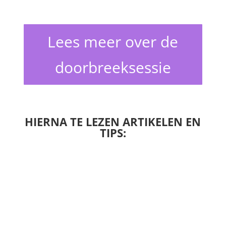
Lees meer over de
doorbreeksessie
HIERNA TE LEZEN ARTIKELEN EN
TIPS: