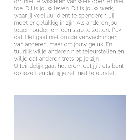
om niet te wisselen van werk doen er niet
toe. Dit is jouw leven. Dit is jouw werk,
waar jij veel uur dient te spenderen. Jij
moet er gelukkig in zijn. Als anderen jou
tegenhouden om een stap te zetten, f*ck
dat. Het gaat niet om de verwachtingen
van anderen, maar om jouw geluk. En
tuurlijk wil je anderen niet teleurstellen en
wil je dat anderen trots op je zijn.
Uiteindelijk gaat het erom dat jij trots bent
op jezelf en dat jij jezelf niet teleurstelt.