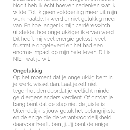
Nooit heb ik écht hoeven nadenken wat ik
wilde. Tot ik geen voldoening meer uit mijn
werk haalde. Ik werd er niet gelukkig meer
van. En hoe langer ik mijn carrièreswitch
uitstelde, hoe ongelukkiger ik ervan werd.
Dit heeft mij veel energie gekost, veel
frustratie opgeleverd én het had een
enorme impact op mijn hele leven. Dit is
NIET wat je wil.
Ongelukkig
Op het moment dat je ongelukkig bent in
je werk, wissel dan. Laat jezelf niet
tegenhouden doordat je wellicht minder
geld ergens anders verdient. Of omdat je
bang bent dat de stap niet de juiste is.
Uiteindelijk is jouw geluk het belangrijkste
en de enige die de verantwoordelijkheid
daarvoor heeft, ben jij. Jij bent de enige