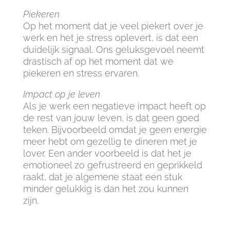
Piekeren
Op het moment dat je veel piekert over je
werk en het je stress oplevert, is dat een
duidelijk signaal. Ons geluksgevoel neemt
drastisch af op het moment dat we
piekeren en stress ervaren.
Impact op je leven
Als je werk een negatieve impact heeft op
de rest van jouw leven, is dat geen goed
teken. Bijvoorbeeld omdat je geen energie
meer hebt om gezellig te dineren met je
lover. Een ander voorbeeld is dat het je
emotioneel zo gefrustreerd en geprikkeld
raakt, dat je algemene staat een stuk
minder gelukkig is dan het zou kunnen
zijn.