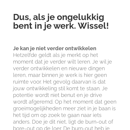
Dus, als je ongelukkig
bent in je werk. Wissel!
Je kan je niet verder ontwikkelen
Hetzelfde geldt als je merkt op het
moment dat je verder wilt leren. Je wil je
verder ontwikkelen en nieuwe dingen
leren, maar binnen je werk is hier geen
ruimte voor. Het gevolg daarvan is dat
jouw ontwikkeling stil komt te staan. Je
potentie wordt niet benut en je drive
wordt afgeremd. Op het moment dat geen
groeimogelijkheden meer ziet in je baan is
het tijd om op zoek te gaan naar iets
anders. Doe je dit niet, ligt de burn-out of
bore-out op de loer. De burn-out heb je