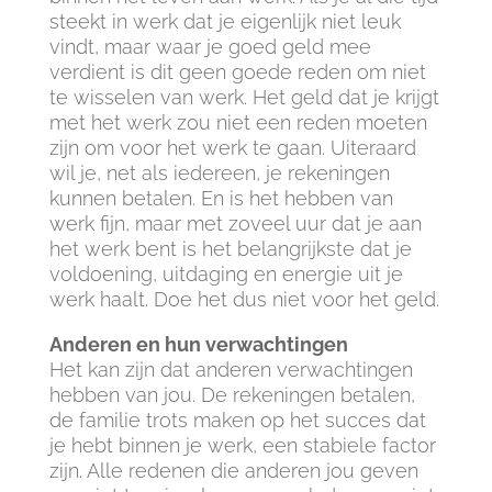
steekt in werk dat je eigenlijk niet leuk
vindt, maar waar je goed geld mee
verdient is dit geen goede reden om niet
te wisselen van werk. Het geld dat je krijgt
met het werk zou niet een reden moeten
zijn om voor het werk te gaan. Uiteraard
wil je, net als iedereen, je rekeningen
kunnen betalen. En is het hebben van
werk fijn, maar met zoveel uur dat je aan
het werk bent is het belangrijkste dat je
voldoening, uitdaging en energie uit je
werk haalt. Doe het dus niet voor het geld.
Anderen en hun verwachtingen
Het kan zijn dat anderen verwachtingen
hebben van jou. De rekeningen betalen,
de familie trots maken op het succes dat
je hebt binnen je werk, een stabiele factor
zijn. Alle redenen die anderen jou geven