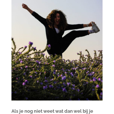
Als je nog niet weet wat dan wel bij je