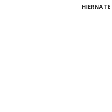
HIERNA TE 