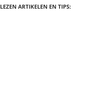
LEZEN ARTIKELEN EN TIPS: