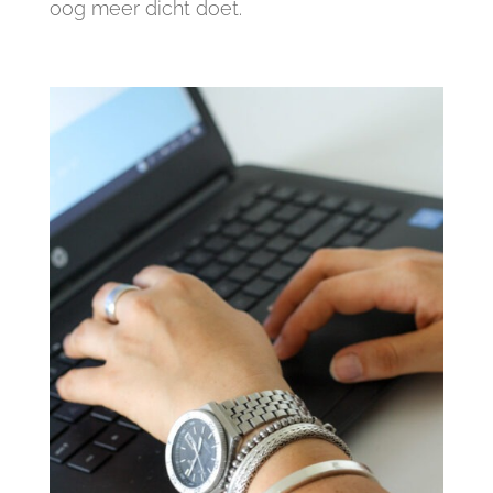
oog meer dicht doet.