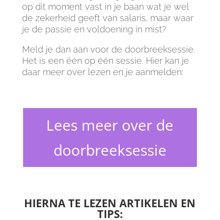
op dit moment vast in je baan wat je wel
de zekerheid geeft van salaris, maar waar
je de passie en voldoening in mist?
Meld je dan aan voor de doorbreeksessie.
Het is een één op één sessie. Hier kan je
daar meer over lezen en je aanmelden:
Lees meer over de
doorbreeksessie
HIERNA TE LEZEN ARTIKELEN EN
TIPS: