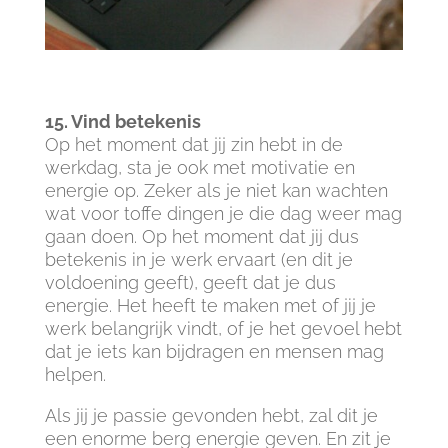
15. Vind betekenis
Op het moment dat jij zin hebt in de
werkdag, sta je ook met motivatie en
energie op. Zeker als je niet kan wachten
wat voor toffe dingen je die dag weer mag
gaan doen. Op het moment dat jij dus
betekenis in je werk ervaart (en dit je
voldoening geeft), geeft dat je dus
energie. Het heeft te maken met of jij je
werk belangrijk vindt, of je het gevoel hebt
dat je iets kan bijdragen en mensen mag
helpen.
Als jij je passie gevonden hebt, zal dit je
een enorme berg energie geven. En zit je