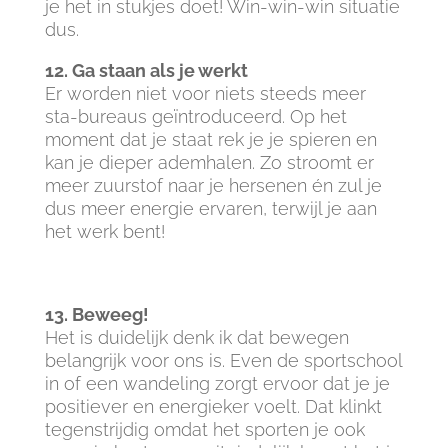
je het in stukjes doet! Win-win-win situatie
dus.
12. Ga staan als je werkt
Er worden niet voor niets steeds meer
sta-bureaus geïntroduceerd. Op het
moment dat je staat rek je je spieren en
kan je dieper ademhalen. Zo stroomt er
meer zuurstof naar je hersenen én zul je
dus meer energie ervaren, terwijl je aan
het werk bent!
13. Beweeg!
Het is duidelijk denk ik dat bewegen
belangrijk voor ons is. Even de sportschool
in of een wandeling zorgt ervoor dat je je
positiever en energieker voelt. Dat klinkt
tegenstrijdig omdat het sporten je ook