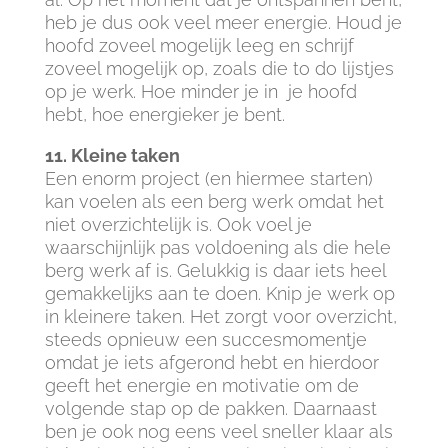
heb je dus ook veel meer energie. Houd je
hoofd zoveel mogelijk leeg en schrijf
zoveel mogelijk op, zoals die to do lijstjes
op je werk. Hoe minder je in je hoofd
hebt, hoe energieker je bent.
11. Kleine taken
Een enorm project (en hiermee starten)
kan voelen als een berg werk omdat het
niet overzichtelijk is. Ook voel je
waarschijnlijk pas voldoening als die hele
berg werk af is. Gelukkig is daar iets heel
gemakkelijks aan te doen. Knip je werk op
in kleinere taken. Het zorgt voor overzicht,
steeds opnieuw een succesmomentje
omdat je iets afgerond hebt en hierdoor
geeft het energie en motivatie om de
volgende stap op de pakken. Daarnaast
ben je ook nog eens veel sneller klaar als