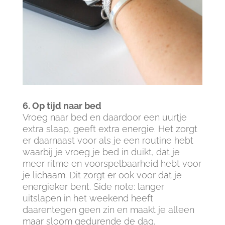
6. Op tijd naar bed
Vroeg naar bed en daardoor een uurtje
extra slaap, geeft extra energie. Het zorgt
er daarnaast voor als je een routine hebt
waarbij je vroeg je bed in duikt, dat je
meer ritme en voorspelbaarheid hebt voor
je lichaam. Dit zorgt er ook voor dat je
energieker bent. Side note: langer
uitslapen in het weekend heeft
daarentegen geen zin en maakt je alleen
maar sloom gedurende de dag.