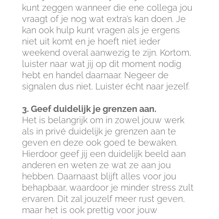
kunt zeggen wanneer die ene collega jou
vraagt of je nog wat extra’s kan doen. Je
kan ook hulp kunt vragen als je ergens
niet uit komt en je hoeft niet ieder
weekend overal aanwezig te zijn. Kortom,
luister naar wat jij op dit moment nodig
hebt en handel daarnaar. Negeer de
signalen dus niet. Luister écht naar jezelf.
3. Geef duidelijk je grenzen aan.
Het is belangrijk om in zowel jouw werk
als in privé duidelijk je grenzen aan te
geven en deze ook goed te bewaken.
Hierdoor geef jij een duidelijk beeld aan
anderen en weten ze wat ze aan jou
hebben. Daarnaast blijft alles voor jou
behapbaar, waardoor je minder stress zult
ervaren. Dit zal jouzelf meer rust geven,
maar het is ook prettig voor jouw