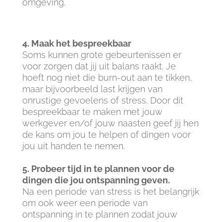
omgeving.
4. Maak het bespreekbaar
Soms kunnen grote gebeurtenissen er
voor zorgen dat jij uit balans raakt. Je
hoeft nog niet die burn-out aan te tikken,
maar bijvoorbeeld last krijgen van
onrustige gevoelens of stress. Door dit
bespreekbaar te maken met jouw
werkgever en/of jouw naasten geef jij hen
de kans om jou te helpen of dingen voor
jou uit handen te nemen.
5. Probeer tijd in te plannen voor de
dingen die jou ontspanning geven.
Na een periode van stress is het belangrijk
om ook weer een periode van
ontspanning in te plannen zodat jouw