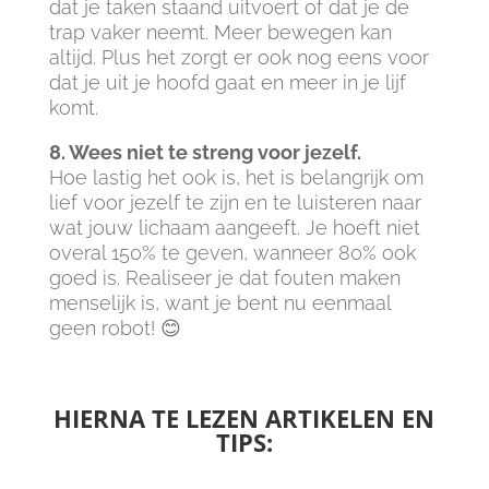
dat je taken staand uitvoert of dat je de
trap vaker neemt. Meer bewegen kan
altijd. Plus het zorgt er ook nog eens voor
dat je uit je hoofd gaat en meer in je lijf
komt.
8. Wees niet te streng voor jezelf.
Hoe lastig het ook is, het is belangrijk om
lief voor jezelf te zijn en te luisteren naar
wat jouw lichaam aangeeft. Je hoeft niet
overal 150% te geven, wanneer 80% ook
goed is. Realiseer je dat fouten maken
menselijk is, want je bent nu eenmaal
geen robot! 😊
HIERNA TE LEZEN ARTIKELEN EN
TIPS: