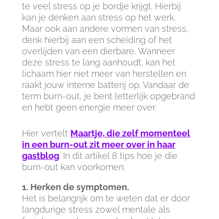
te veel stress op je bordje krijgt. Hierbij
kan je denken aan stress op het werk.
Maar ook aan andere vormen van stress,
denk hierbij aan een scheiding of het
overlijden van een dierbare. Wanneer
deze stress te lang aanhoudt, kan het
lichaam hier niet meer van herstellen en
raakt jouw interne batterij op. Vandaar de
term burn-out, je bent letterlijk opgebrand
en hebt geen energie meer over.
Hier vertelt
Maartje, die zelf momenteel
in een burn-out zit meer over in haar
gastblog
. In dit artikel 8 tips hoe je die
burn-out kan voorkomen.
1. Herken de symptomen.
Het is belangrijk om te weten dat er door
langdurige stress zowel mentale als